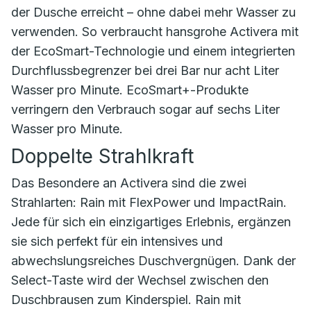
der Dusche erreicht – ohne dabei mehr Wasser zu
verwenden. So verbraucht hansgrohe Activera mit
der EcoSmart-Technologie und einem integrierten
Durchflussbegrenzer bei drei Bar nur acht Liter
Wasser pro Minute. EcoSmart+-Produkte
verringern den Verbrauch sogar auf sechs Liter
Wasser pro Minute.
Doppelte Strahlkraft
Das Besondere an Activera sind die zwei
Strahlarten: Rain mit FlexPower und ImpactRain.
Jede für sich ein einzigartiges Erlebnis, ergänzen
sie sich perfekt für ein intensives und
abwechslungsreiches Duschvergnügen. Dank der
Select-Taste wird der Wechsel zwischen den
Duschbrausen zum Kinderspiel. Rain mit