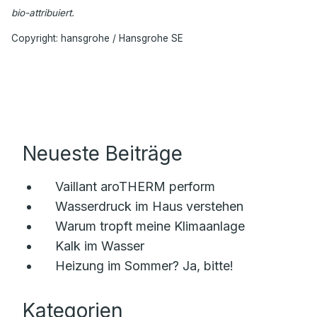
bio-attribuiert.
Copyright: hansgrohe / Hansgrohe SE
Neueste Beiträge
Vaillant aroTHERM perform
Wasserdruck im Haus verstehen
Warum tropft meine Klimaanlage
Kalk im Wasser
Heizung im Sommer? Ja, bitte!
Kategorien