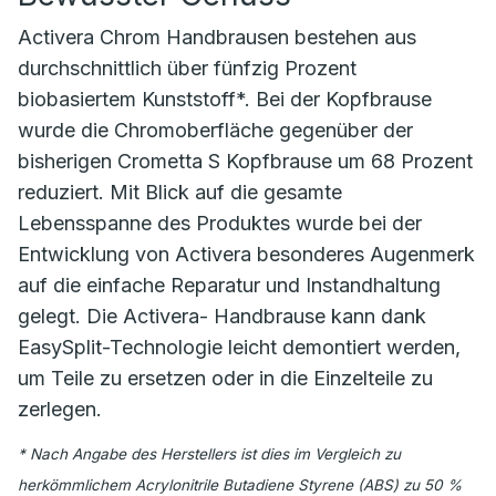
Activera Chrom Handbrausen bestehen aus
durchschnittlich über fünfzig Prozent
biobasiertem Kunststoff*. Bei der Kopfbrause
wurde die Chromoberfläche gegenüber der
bisherigen Crometta S Kopfbrause um 68 Prozent
reduziert. Mit Blick auf die gesamte
Lebensspanne des Produktes wurde bei der
Entwicklung von Activera besonderes Augenmerk
auf die einfache Reparatur und Instandhaltung
gelegt. Die Activera- Handbrause kann dank
EasySplit-Technologie leicht demontiert werden,
um Teile zu ersetzen oder in die Einzelteile zu
zerlegen.
* Nach Angabe des Herstellers ist dies im Vergleich zu
herkömmlichem Acrylonitrile Butadiene Styrene (ABS) zu 50 %