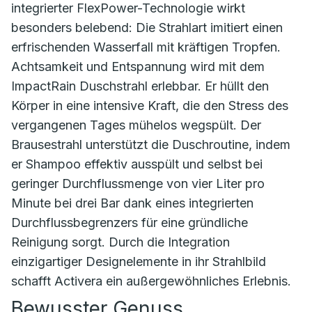
integrierter FlexPower-Technologie wirkt
besonders belebend: Die Strahlart imitiert einen
erfrischenden Wasserfall mit kräftigen Tropfen.
Achtsamkeit und Entspannung wird mit dem
ImpactRain Duschstrahl erlebbar. Er hüllt den
Körper in eine intensive Kraft, die den Stress des
vergangenen Tages mühelos wegspült. Der
Brausestrahl unterstützt die Duschroutine, indem
er Shampoo effektiv ausspült und selbst bei
geringer Durchflussmenge von vier Liter pro
Minute bei drei Bar dank eines integrierten
Durchflussbegrenzers für eine gründliche
Reinigung sorgt. Durch die Integration
einzigartiger Designelemente in ihr Strahlbild
schafft Activera ein außergewöhnliches Erlebnis.
Bewusster Genuss