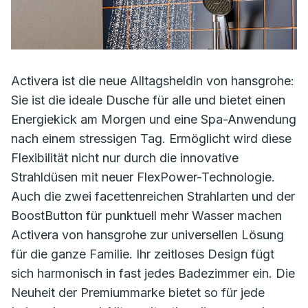
Activera ist die neue Alltagsheldin von hansgrohe:
Sie ist die ideale Dusche für alle und bietet einen
Energiekick am Morgen und eine Spa-Anwendung
nach einem stressigen Tag. Ermöglicht wird diese
Flexibilität nicht nur durch die innovative
Strahldüsen mit neuer FlexPower-Technologie.
Auch die zwei facettenreichen Strahlarten und der
BoostButton für punktuell mehr Wasser machen
Activera von hansgrohe zur universellen Lösung
für die ganze Familie. Ihr zeitloses Design fügt
sich harmonisch in fast jedes Badezimmer ein. Die
Neuheit der Premiummarke bietet so für jede