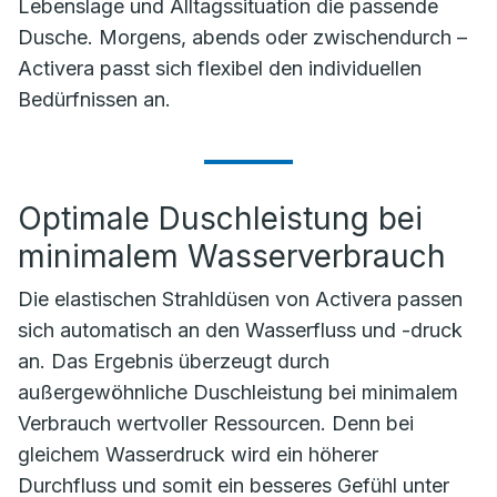
Lebenslage und Alltagssituation die passende
Dusche. Morgens, abends oder zwischendurch –
Activera passt sich flexibel den individuellen
Bedürfnissen an.
Optimale Duschleistung bei
minimalem Wasserverbrauch
Die elastischen Strahldüsen von Activera passen
sich automatisch an den Wasserfluss und -druck
an. Das Ergebnis überzeugt durch
außergewöhnliche Duschleistung bei minimalem
Verbrauch wertvoller Ressourcen. Denn bei
gleichem Wasserdruck wird ein höherer
Durchfluss und somit ein besseres Gefühl unter