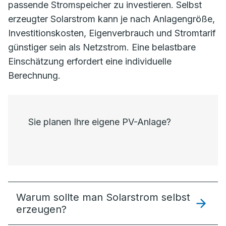
passende Stromspeicher zu investieren. Selbst
erzeugter Solarstrom kann je nach Anlagengröße,
Investitionskosten, Eigenverbrauch und Stromtarif
günstiger sein als Netzstrom. Eine belastbare
Einschätzung erfordert eine individuelle
Berechnung.
Sie planen Ihre eigene PV-Anlage?
Warum sollte man Solarstrom selbst
erzeugen?