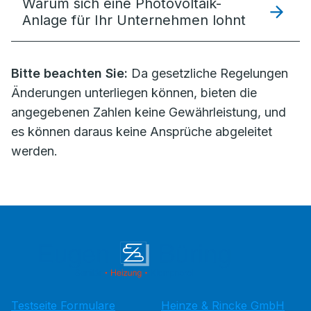
Warum sich eine Photovoltaik-
Anlage für Ihr Unternehmen lohnt
Bitte beachten Sie:
Da gesetzliche Regelungen
Änderungen unterliegen können, bieten die
angegebenen Zahlen keine Gewährleistung, und
es können daraus keine Ansprüche abgeleitet
werden.
Testseite Formulare
Heinze & Rincke GmbH