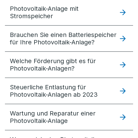
Photovoltaik-Anlage mit
Stromspeicher
Brauchen Sie einen Batteriespeicher
für Ihre Photovoltaik-Anlage?
Welche Förderung gibt es für
Photovoltaik-Anlagen?
Steuerliche Entlastung für
Photovoltaik-Anlagen ab 2023
Wartung und Reparatur einer
Photovoltaik-Anlage