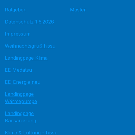
Ratgeber
Master
Datenschutz 1.6.2026
Impressum
Weihnachtsgruß hissu
Landingpage Klima
EE Medatsu
EE-Energie neu
Landingpage
Wärmepumpe
Landingpage
Badsanierung
Klima & Lüftung - hissu