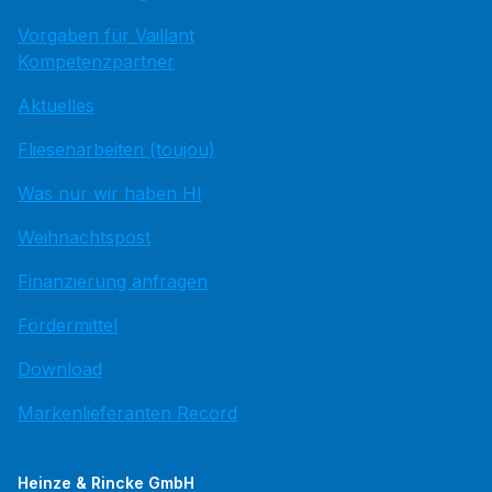
Vorgaben für Vaillant
Kompetenzpartner
Aktuelles
Fliesenarbeiten (toujou)
Was nur wir haben HI
Weihnachtspost
Finanzierung anfragen
Fördermittel
Download
Markenlieferanten Record
Heinze & Rincke GmbH