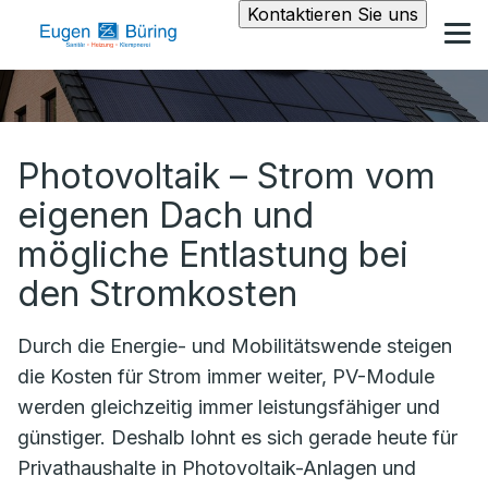
Kontaktieren Sie uns
Photovoltaik – Strom vom
eigenen Dach und
mögliche Entlastung bei
den Stromkosten
Durch die Energie- und Mobilitätswende steigen
die Kosten für Strom immer weiter, PV-Module
werden gleichzeitig immer leistungsfähiger und
günstiger. Deshalb lohnt es sich gerade heute für
Privathaushalte in Photovoltaik-Anlagen und