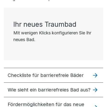
Ihr neues Traumbad
Mit wenigen Klicks konfigurieren Sie Ihr
neues Bad.
Checkliste für barrierefreie Bäder
Wie sieht ein barrierefreies Bad aus?
Förder­möglich­keiten für das neue