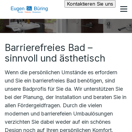
Kontaktieren Sie uns
Barrierefreies Bad –
sinnvoll und ästhetisch
Wenn die persönlichen Umstände es erfordern
und Sie ein barrierefreies Bad benötigen, sind
unsere Badprofis für Sie da. Wir unterstützen Sie
bei der Planung, der Installation und beraten Sie in
allen Fördergeldfragen. Durch die vielen
modernen und barrierefeien Umbaulösungen
verzichten Sie dabei weder auf ein schönes
Design noch auf Ihren persönlichen Komfort.