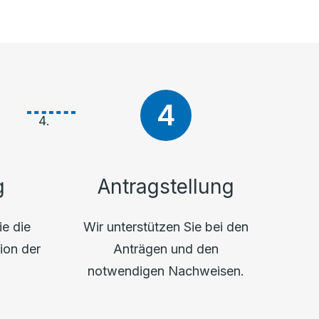
g
Antragstellung
ie die
Wir unterstützen Sie bei den
ion der
Anträgen und den
.
notwendigen Nachweisen.