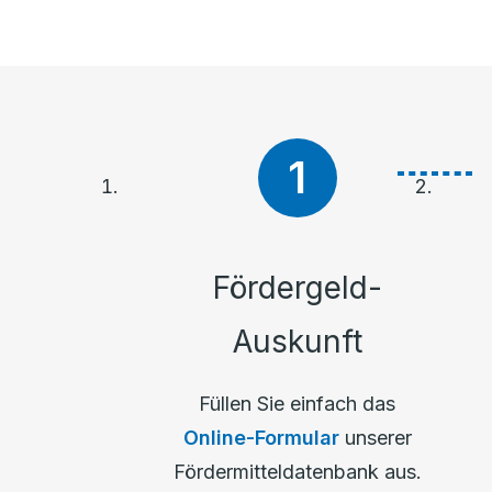
Fördergeld-
Auskunft
Füllen Sie einfach das
Online-Formular
unserer
Fördermitteldatenbank aus.