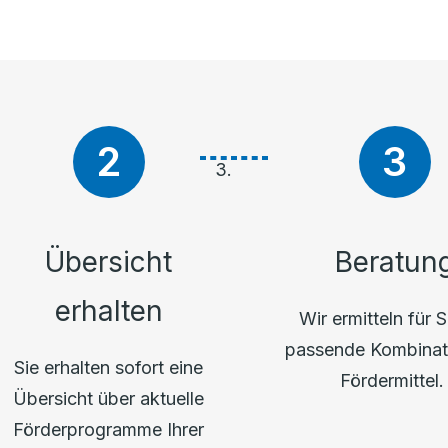
Übersicht
Beratun
erhalten
Wir ermitteln für S
passende Kombinat
Sie erhalten sofort eine
Fördermittel
Übersicht über aktuelle
Förderprogramme Ihrer