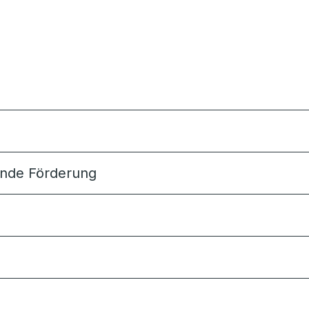
sende Förderung