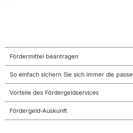
Fördermittel beantragen
So einfach sichern Sie sich immer die pas
Vorteile des Fördergeldservices
Fördergeld-Auskunft