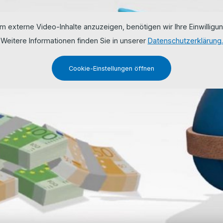
m externe Video-Inhalte anzuzeigen, benötigen wir Ihre Einwilligun
Weitere Informationen finden Sie in unserer
Datenschutzerklärung.
Cookie-Einstellungen öffnen