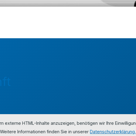
ft
m externe HTML-Inhalte anzuzeigen, benötigen wir Ihre Einwilligun
Weitere Informationen finden Sie in unserer
Datenschutzerklärung.