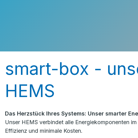
smart-box - unse
HEMS
Das Herzstück Ihres Systems: Unser smarter En
Unser HEMS verbindet alle Energiekomponenten im Ha
Effizienz und minimale Kosten.