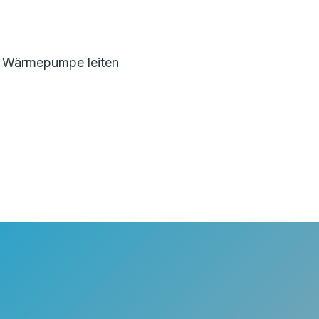
e Wärmepumpe leiten