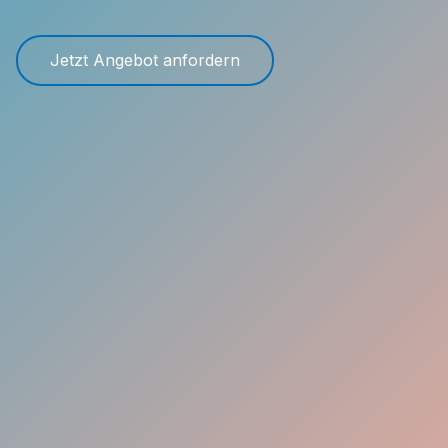
Jetzt Angebot anfordern