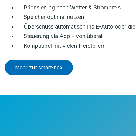
Priorisierung nach Wetter & Strompreis
Speicher optimal nutzen
Überschuss automatisch ins E-Auto oder di
Steuerung via App – von überall
Kompatibel mit vielen Herstellern
Mehr zur smart-box