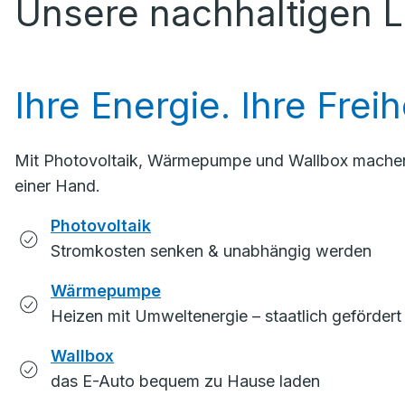
Unsere nachhaltigen 
Ihre Energie. Ihre Freih
Mit Photovoltaik, Wärmepumpe und Wallbox machen Si
einer Hand.
Photovoltaik
Stromkosten senken & unabhängig werden
Wärmepumpe
Heizen mit Umweltenergie – staatlich gefördert
Wallbox
das E-Auto bequem zu Hause laden