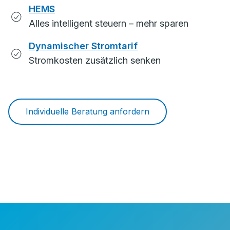
HEMS
Alles intelligent steuern – mehr sparen
Dynamischer Stromtarif
Stromkosten zusätzlich senken
Individuelle Beratung anfordern