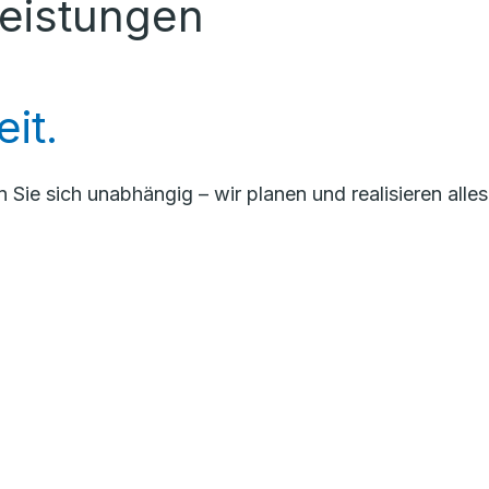
Leistungen
eit.
e sich unabhängig – wir planen und realisieren alles