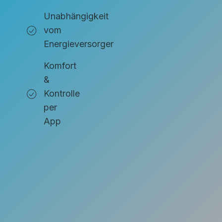
Unabhängigkeit
vom
Energieversorger
Komfort
&
Kontrolle
per
App