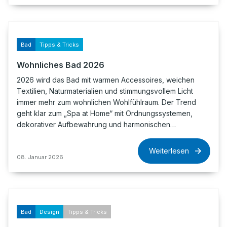
Bad
Tipps & Tricks
Wohnliches Bad 2026
2026 wird das Bad mit warmen Accessoires, weichen
Textilien, Naturmaterialien und stimmungsvollem Licht
immer mehr zum wohnlichen Wohlfühlraum. Der Trend
geht klar zum „Spa at Home“ mit Ordnungssystemen,
dekorativer Aufbewahrung und harmonischen…
Weiterlesen
08. Januar 2026
Bad
Design
Tipps & Tricks