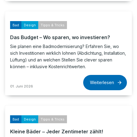
Bad
Design
Tipps & Tricks
Das Budget – Wo sparen, wo investieren?
Sie planen eine Badmodernisierung? Erfahren Sie, wo
sich Investitionen wirklich lohnen (Abdichtung, Installation,
Lüftung) und an welchen Stellen Sie clever sparen
können – inklusive Kostenrichtwerten.
Weiterlesen
01. Juni 2026
Bad
Design
Tipps & Tricks
Kleine Bäder ‒ Jeder Zentimeter zählt!