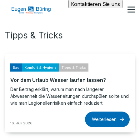
Kontaktieren Sie uns
Tipps & Tricks
Bad
Komfort & Hygiene
Tipps & Tricks
Vor dem Urlaub Wasser laufen lassen?
Der Beitrag erklärt, warum man nach längerer
Abwesenheit die Wasserleitungen durchspülen sollte und
wie man Legionellenrisiken einfach reduziert.
Weiterlesen
16. Juli 2026