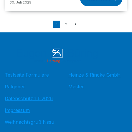
30. Juli 2025
1
2
Testseite Formulare
Heinze & Rincke GmbH
Ratgeber
Master
Datenschutz 1.6.2026
Impressum
Weihnachtsgruß hissu