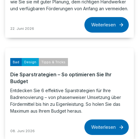
wie Sie sie mit guter Planung, dem richtigen Handwerker
und verfügbaren Förderungen von Anfang an vermeiden.
Weiterlesen
22. Juni 2026
Bad
Design
Tipps & Tricks
Die Sparstrategien – So optimieren Sie Ihr
Budget
Entdecken Sie 6 effektive Sparstrategien für Ihre
Badrenovierung – von phasenweiser Umsetzung über
Fördermittel bis hin zu Eigenleistung. So holen Sie das
Maximum aus Ihrem Budget heraus.
Weiterlesen
08. Juni 2026