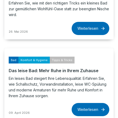
Erfahren Sie, wie mit den richtigen Tricks ein kleines Bad
zur gemütlichen Wohlfühl-Oase statt zur beengten Nische
wird.
Weiterlesen
26. Mai 2026
Bad
Komfort & Hygiene
Tipps & Tricks
Das leise Bad: Mehr Ruhe in Ihrem Zuhause
Ein leises Bad steigert Ihre Lebensqualität: Erfahren Sie,
wie Schallschutz, Vorwandinstallation, leise WC-Spülung
und moderne Armaturen für mehr Ruhe und Komfort in
Ihrem Zuhause sorgen.
Weiterlesen
09. April 2026