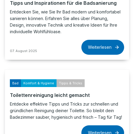
Tipps und Inspirationen für die Badsanierung
Entdecken Sie, wie Sie Ihr Bad modern und komfortabel
sanieren können. Erfahren Sie alles über Planung,
Design, innovative Technik und kreative Ideen für Ihre
individuelle Wohlfühloase.
Weiterlesen
07. August 2025
Bad
Komfort & Hygiene
Tipps & Tricks
Toilettenreinigung leicht gemacht
Entdecke effektive Tipps und Tricks zur schnellen und
gründlichen Reinigung deiner Toilette. So bleibt dein
Badezimmer sauber, hygienisch und frisch – Tag für Tag!
Weiterlesen