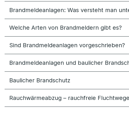
Brandmeldeanlagen: Was versteht man unte
Welche Arten von Brandmeldern gibt es?
Sind Brandmeldeanlagen vorgeschrieben?
Brandmeldeanlagen und baulicher Brandschu
Baulicher Brandschutz
Rauchwärme­abzug – rauchfreie Fluchtwege 