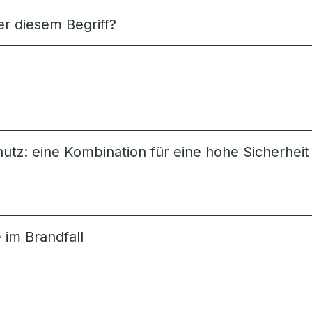
r diesem Begriff?
tz: eine Kombination für eine hohe Sicherheit
im Brandfall