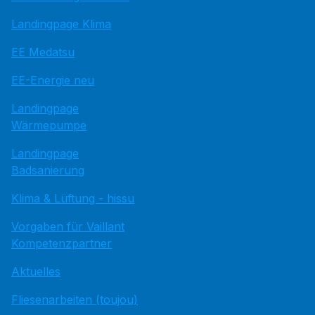
Landingpage Klima
EE Medatsu
EE-Energie neu
Landingpage
Wärmepumpe
Landingpage
Badsanierung
Klima & Lüftung - hissu
Vorgaben für Vaillant
Kompetenzpartner
Aktuelles
Fliesenarbeiten (toujou)