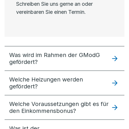
Schreiben Sie uns gerne an oder
vereinbaren Sie einen Termin.
Was wird im Rahmen der GModG
gefördert?
Welche Heizungen werden
gefördert?
Welche Voraussetzungen gibt es für
den Einkommensbonus?
Was ist der