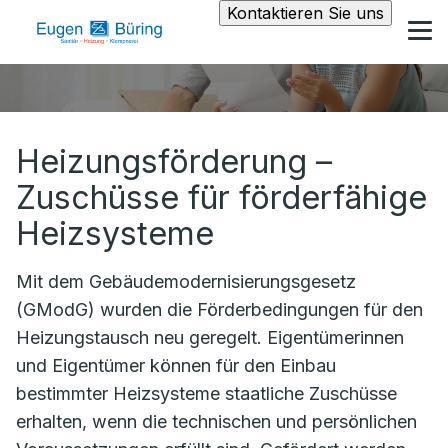
Kontaktieren Sie uns
Heizungsförderung –
Zuschüsse für förderfähige
Heizsysteme
Mit dem Gebäudemodernisierungsgesetz
(GModG) wurden die Förderbedingungen für den
Heizungstausch neu geregelt. Eigentümerinnen
und Eigentümer können für den Einbau
bestimmter Heizsysteme staatliche Zuschüsse
erhalten, wenn die technischen und persönlichen