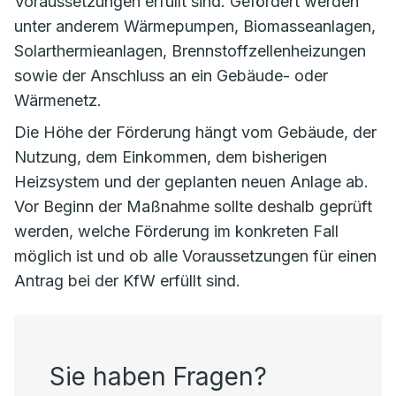
Voraussetzungen erfüllt sind. Gefördert werden
unter anderem Wärmepumpen, Biomasseanlagen,
Solarthermieanlagen, Brennstoffzellenheizungen
sowie der Anschluss an ein Gebäude- oder
Wärmenetz.
Die Höhe der Förderung hängt vom Gebäude, der
Nutzung, dem Einkommen, dem bisherigen
Heizsystem und der geplanten neuen Anlage ab.
Vor Beginn der Maßnahme sollte deshalb geprüft
werden, welche Förderung im konkreten Fall
möglich ist und ob alle Voraussetzungen für einen
Antrag bei der KfW erfüllt sind.
Sie haben Fragen?