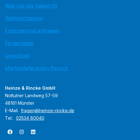
Was nur wir haben HI
Weihnachtspost
Finanzierung anfragen
Fördermittel
Download
Markenlieferanten Record
Heinze & Rincke GmbH
Nottulner Landweg 57-59
48161 Münster
E-Mail:
fragen@heinze-rincke.de
Tel.:
02534 80040