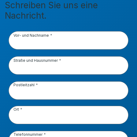
Schreiben Sie uns eine
Nachricht.
Vor- und Nachname
Straße und Hausnummer
Postleitzahl
Ort
Telefonnummer