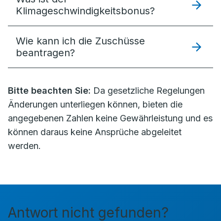
Klimageschwindigkeitsbonus?
Wie kann ich die Zuschüsse
beantragen?
Bitte beachten Sie:
Da gesetzliche Regelungen
Änderungen unterliegen können, bieten die
angegebenen Zahlen keine Gewährleistung und es
können daraus keine Ansprüche abgeleitet
werden.
Antwort nicht gefunden?