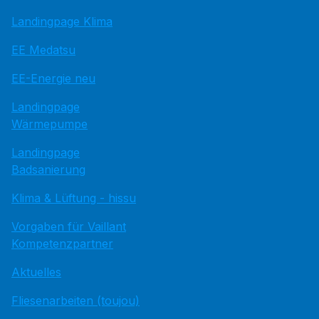
Landingpage Klima
EE Medatsu
EE-Energie neu
Landingpage
Wärmepumpe
Landingpage
Badsanierung
Klima & Lüftung - hissu
Vorgaben für Vaillant
Kompetenzpartner
Aktuelles
Fliesenarbeiten (toujou)