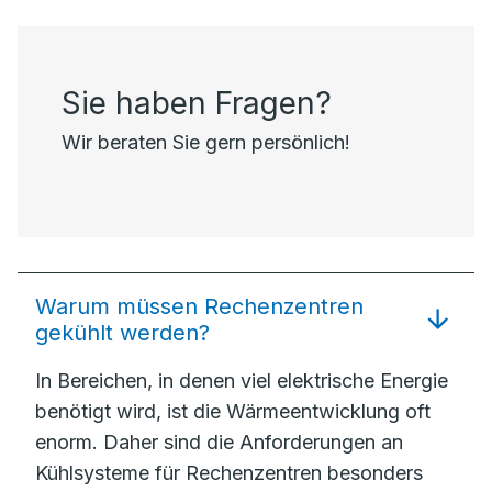
Sie haben Fragen?
Wir beraten Sie gern persönlich!
Warum müssen Rechenzentren
gekühlt werden?
In Bereichen, in denen viel elektrische Energie
benötigt wird, ist die Wärmeentwicklung oft
enorm. Daher sind die Anforderungen an
Kühlsysteme für Rechenzentren besonders