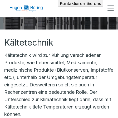
Kontaktieren Sie uns
Kältetechnik
Kältetechnik wird zur Kühlung verschiedener
Produkte, wie Lebensmittel, Medikamente,
medizinische Produkte (Blutkonserven, Impfstoffe
etc.), unterhalb der Umgebungstemperatur
eingesetzt. Desweiteren spielt sie auch in
Rechenzentren eine bedeutende Rolle. Der
Unterschied zur Klimatechnik liegt darin, dass mit
Kältetechnik tiefe Temperaturen erzeugt werden
können.