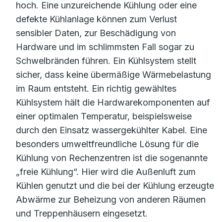
hoch. Eine unzureichende Kühlung oder eine
defekte Kühlanlage können zum Verlust
sensibler Daten, zur Beschädigung von
Hardware und im schlimmsten Fall sogar zu
Schwelbränden führen. Ein Kühlsystem stellt
sicher, dass keine übermäßige Wärmebelastung
im Raum entsteht. Ein richtig gewähltes
Kühlsystem hält die Hardwarekomponenten auf
einer optimalen Temperatur, beispielsweise
durch den Einsatz wassergekühlter Kabel. Eine
besonders umweltfreundliche Lösung für die
Kühlung von Rechenzentren ist die sogenannte
„freie Kühlung“. Hier wird die Außenluft zum
Kühlen genutzt und die bei der Kühlung erzeugte
Abwärme zur Beheizung von anderen Räumen
und Treppenhäusern eingesetzt.