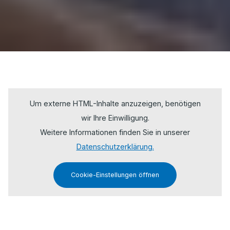
Um externe HTML-Inhalte anzuzeigen, benötigen
wir Ihre Einwilligung.
Weitere Informationen finden Sie in unserer
Datenschutzerklärung.
Cookie-Einstellungen öffnen