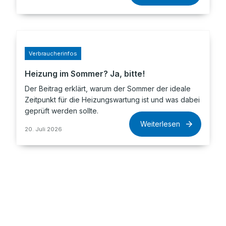
Verbraucherinfos
Heizung im Sommer? Ja, bitte!
Der Beitrag erklärt, warum der Sommer der ideale
Zeitpunkt für die Heizungswartung ist und was dabei
geprüft werden sollte.
Weiterlesen
20. Juli 2026