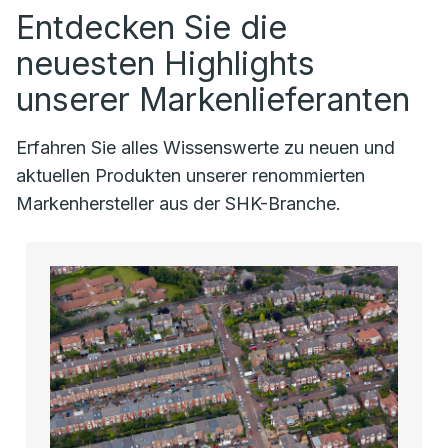
Entdecken Sie die
neuesten Highlights
unserer Markenlieferanten
Erfahren Sie alles Wissenswerte zu neuen und
aktuellen Produkten unserer renommierten
Markenhersteller aus der SHK-Branche.