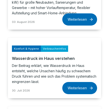
kW) für große Neubauten, Sanierungen und
Gewerbe – mit hoher Vorlauftemperatur, flexibler
Aufstellung und Smart-Home-Anbindung.
Weiterlesen
03. August 2026
Komfort & Hygiene
Verbraucherinfos
Wasserdruck im Haus verstehen
Der Beitrag erklärt, wie Wasserdruck im Haus
entsteht, welche Ursachen häufig zu schwachem
Druck führen und wie sich das Problem systematisch
eingrenzen lässt.
Weiterlesen
30. Juli 2026