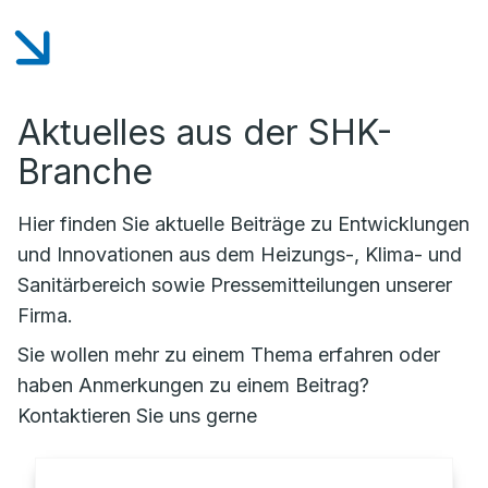
Aktuelles aus der SHK-
Branche
Hier finden Sie aktuelle Beiträge zu Entwicklungen
und Innovationen aus dem Heizungs-, Klima- und
Sanitärbereich sowie Pressemitteilungen unserer
Firma.
Sie wollen mehr zu einem Thema erfahren oder
haben Anmerkungen zu einem Beitrag?
Kontaktieren Sie uns gerne