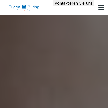
Kontaktieren Sie uns