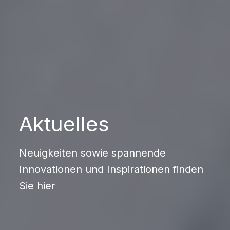
Aktuelles
Neuigkeiten sowie spannende
Innovationen und Inspirationen finden
Sie hier