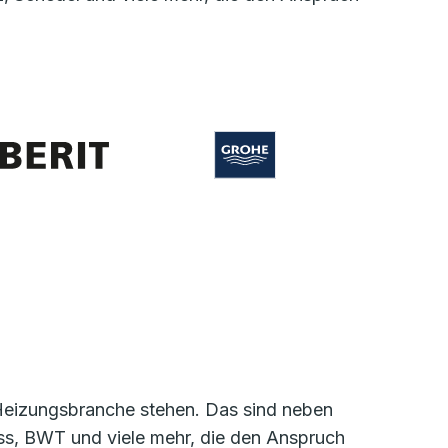
r Heizungsbranche stehen. Das sind neben
, BWT und viele mehr, die den Anspruch