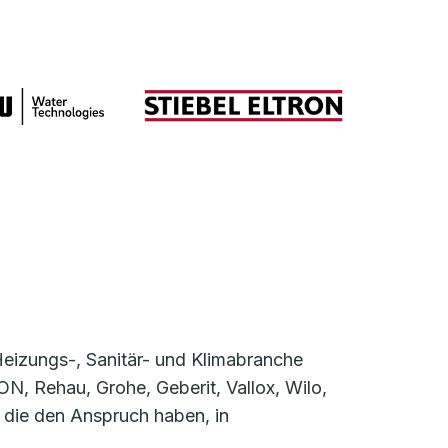
Heizungs-, Sanitär- und Klimabranche
 Rehau, Grohe, Geberit, Vallox, Wilo,
 die den Anspruch haben, in