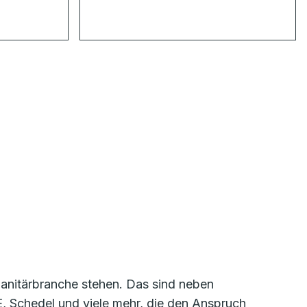
 Sanitärbranche stehen. Das sind neben
 Schedel und viele mehr, die den Anspruch