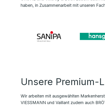
haben, in Zusammenarbeit mit unseren Fach
Unsere Premium-L
Wir arbeiten mit ausgewählten Markenherste
VIESSMANN und Vaillant zudem auch BRÖT