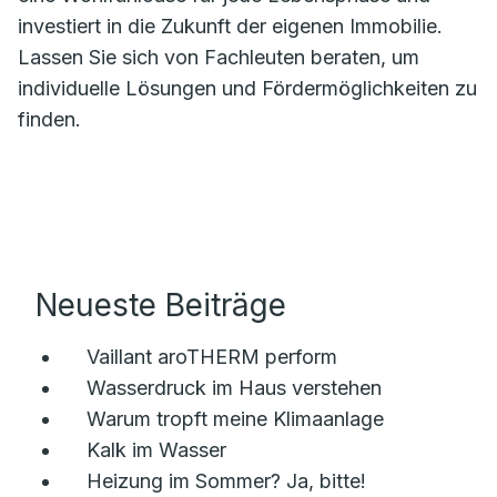
investiert in die Zukunft der eigenen Immobilie.
Lassen Sie sich von Fachleuten beraten, um
individuelle Lösungen und Fördermöglichkeiten zu
finden.
Neueste Beiträge
Vaillant aroTHERM perform
Wasserdruck im Haus verstehen
Warum tropft meine Klimaanlage
Kalk im Wasser
Heizung im Sommer? Ja, bitte!