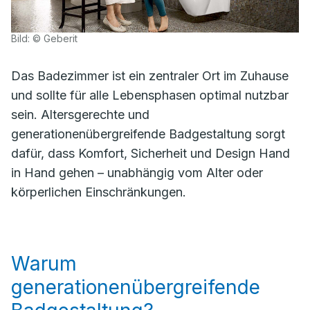
Bild: © Geberit
Das Badezimmer ist ein zentraler Ort im Zuhause
und sollte für alle Lebensphasen optimal nutzbar
sein. Altersgerechte und
generationenübergreifende Badgestaltung sorgt
dafür, dass Komfort, Sicherheit und Design Hand
in Hand gehen – unabhängig vom Alter oder
körperlichen Einschränkungen.
Warum
generationenübergreifende