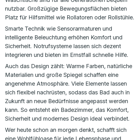
nutzbar. Großzügige Bewegungsflächen bieten
Platz für Hilfsmittel wie Rollatoren oder Rollstühle.
Smarte Technik wie Sensorarmaturen und
intelligente Beleuchtung erhöhen Komfort und
Sicherheit. Notrufsysteme lassen sich dezent
integrieren und bieten im Ernstfall schnelle Hilfe.
Auch das Design zählt: Warme Farben, natürliche
Materialien und große Spiegel schaffen eine
angenehme Atmosphäre. Viele Elemente lassen
sich flexibel nachrüsten, sodass das Bad auch in
Zukunft an neue Bedürfnisse angepasst werden
kann. So entsteht ein Badezimmer, das Komfort,
Sicherheit und modernes Design ideal verbindet.
Wer heute schon an morgen denkt, schafft sich
eine Wohlfühloase für jede Lebensphase und