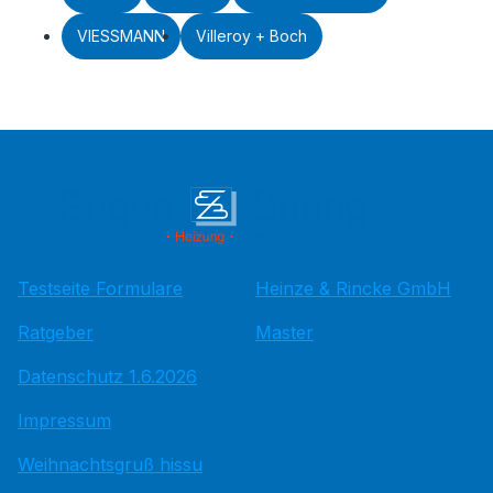
VIESSMANN
Villeroy + Boch
Testseite Formulare
Heinze & Rincke GmbH
Ratgeber
Master
Datenschutz 1.6.2026
Impressum
Weihnachtsgruß hissu