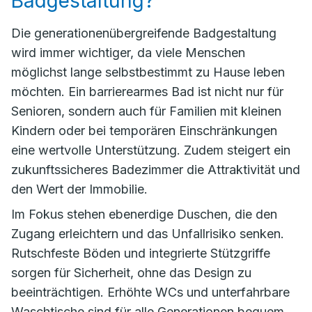
Badgestaltung?
Die generationenübergreifende Badgestaltung
wird immer wichtiger, da viele Menschen
möglichst lange selbstbestimmt zu Hause leben
möchten. Ein barrierearmes Bad ist nicht nur für
Senioren, sondern auch für Familien mit kleinen
Kindern oder bei temporären Einschränkungen
eine wertvolle Unterstützung. Zudem steigert ein
zukunftssicheres Badezimmer die Attraktivität und
den Wert der Immobilie.
Im Fokus stehen ebenerdige Duschen, die den
Zugang erleichtern und das Unfallrisiko senken.
Rutschfeste Böden und integrierte Stützgriffe
sorgen für Sicherheit, ohne das Design zu
beeinträchtigen. Erhöhte WCs und unterfahrbare
Waschtische sind für alle Generationen bequem