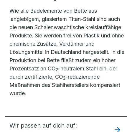
Wie alle Badelemente von Bette aus
langlebigem, glasiertem Titan-Stahl sind auch
die neuen Schalenwaschtische kreislauffähige
Produkte. Sie werden frei von Plastik und ohne
chemische Zusätze, Verdünner und
Lösungsmittel in Deutschland hergestellt. In die
Produktion bei Bette fließt zudem ein hoher
Prozentsatz an CO
-neutralem Stahl ein, der
2
durch zertifizierte, CO
-reduzierende
2
Maßnahmen des Stahlherstellers kompensiert
wurde.
Wir passen auf dich auf: