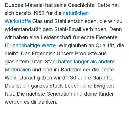
DJedes Material hat seine Geschichte. Bette hat
sich bereits 1952 für die
natürlichen
Werkstoffe
Glas und Stahl entschieden, die wir zu
widerstandsfähigem Stahl-Email verbinden. Denn
wir haben eine Leidenschaft für echte Elemente,
für
nachhaltige Werte
. Wir glauben an Qualität, die
bleibt. Das Ergebnis? Unsere Produkte aus
glasiertem Titan-Stahl
halten länger als andere
Materialien
und sind im Badezimmer die beste
Wahl. Darauf geben wir dir 30 Jahre Garantie.
Das ist ein ganzes Stück Leben, eine Ewigkeit
fast. Die nächste Generation und deine Kinder
werden es dir danken.