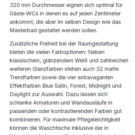
320 mm Durchmesser eignen sich optimal für
Gäste-WCs in denen es auf jeden Zentimeter
ankommt, die aber im selben Design wie das
Masterbad gestaltet werden sollen.
Zusätzliche Freiheit bei der Raumgestaltung
bieten die vielen Farboptionen: Neben
klassischem, glänzendem Weiß und zahlreichen
weiteren Glanzfarben stehen auch 32 matte
Trendfarben sowie die vier extravaganten
Effektfarben Blue Satin, Forest, Midnight und
Daylight zur Auswahl. Dazu lassen sich
schlanke Armaturen und Wandausläufe in
passenden oder kontrastierenden Farben gut
kombinieren. Für maximale Pflegeleichtigkeit
können die Waschtische inklusive der in