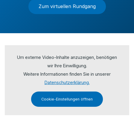
Zum virtuellen Rundgang
Um externe Video-Inhalte anzuzeigen, benötigen
wir Ihre Einwilligung.
Weitere Informationen finden Sie in unserer
Datenschutzerklärung.
Cookie-Einstellungen öffnen