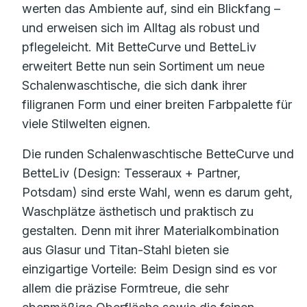
werten das Ambiente auf, sind ein Blickfang –
und erweisen sich im Alltag als robust und
pflegeleicht. Mit BetteCurve und BetteLiv
erweitert Bette nun sein Sortiment um neue
Schalenwaschtische, die sich dank ihrer
filigranen Form und einer breiten Farbpalette für
viele Stilwelten eignen.
Die runden Schalenwaschtische BetteCurve und
BetteLiv (Design: Tesseraux + Partner,
Potsdam) sind erste Wahl, wenn es darum geht,
Waschplätze ästhetisch und praktisch zu
gestalten. Denn mit ihrer Materialkombination
aus Glasur und Titan-Stahl bieten sie
einzigartige Vorteile: Beim Design sind es vor
allem die präzise Formtreue, die sehr