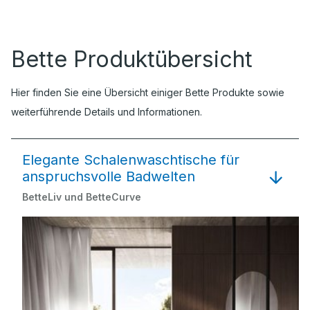
Bette Produktübersicht
Hier finden Sie eine Übersicht einiger Bette Produkte sowie
weiterführende Details und Informationen.
Elegante Schalenwaschtische für
anspruchsvolle Badwelten
BetteLiv und BetteCurve