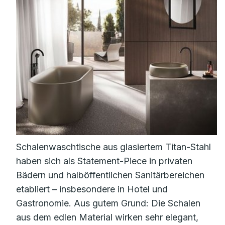
Schalenwaschtische aus glasiertem Titan-Stahl
haben sich als Statement-Piece in privaten
Bädern und halböffentlichen Sanitärbereichen
etabliert – insbesondere in Hotel und
Gastronomie. Aus gutem Grund: Die Schalen
aus dem edlen Material wirken sehr elegant,