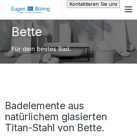
Kontaktieren Sie uns
Bette
Für dein bestes Bad.
Badelemente aus
natürlichem glasierten
Titan-Stahl von Bette.