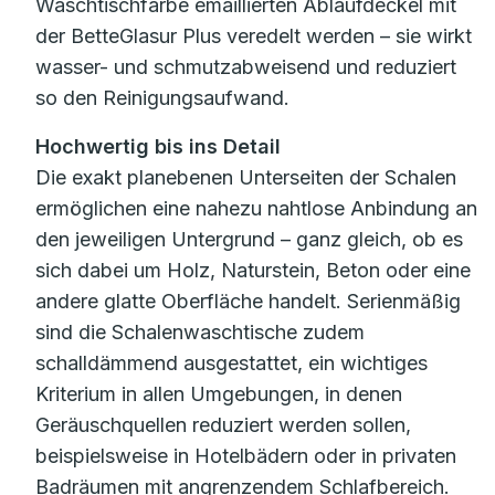
Waschtischfarbe emaillierten Ablaufdeckel mit
der BetteGlasur Plus veredelt werden – sie wirkt
wasser- und schmutzabweisend und reduziert
so den Reinigungsaufwand.
Hochwertig bis ins Detail
Die exakt planebenen Unterseiten der Schalen
ermöglichen eine nahezu nahtlose Anbindung an
den jeweiligen Untergrund – ganz gleich, ob es
sich dabei um Holz, Naturstein, Beton oder eine
andere glatte Oberfläche handelt. Serienmäßig
sind die Schalenwaschtische zudem
schalldämmend ausgestattet, ein wichtiges
Kriterium in allen Umgebungen, in denen
Geräuschquellen reduziert werden sollen,
beispielsweise in Hotelbädern oder in privaten
Badräumen mit angrenzendem Schlafbereich.