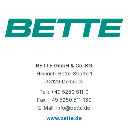
BETTE GmbH & Co. KG
Heinrich-Bette-Straße 1
33129 Delbrück
Tel.: +49 5250 511-0
Fax: +49 5250 511-130
E-Mail: info@bette.de
www.bette.de