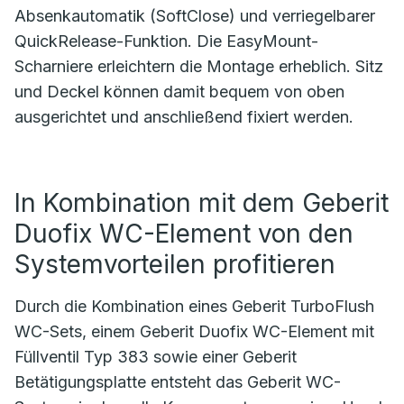
Absenkautomatik (SoftClose) und verriegelbarer
QuickRelease-Funktion. Die EasyMount-
Scharniere erleichtern die Montage erheblich. Sitz
und Deckel können damit bequem von oben
ausgerichtet und anschließend fixiert werden.
In Kombination mit dem Geberit
Duofix WC-Element von den
Systemvorteilen profitieren
Durch die Kombination eines Geberit TurboFlush
WC-Sets, einem Geberit Duofix WC-Element mit
Füllventil Typ 383 sowie einer Geberit
Betätigungsplatte entsteht das Geberit WC-