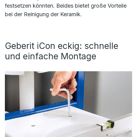
festsetzen könnten. Beides bietet große Vorteile
bei der Reinigung der Keramik.
Geberit iCon eckig: schnelle
und einfache Montage