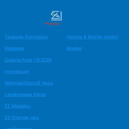
Testseite Formulare
Heinze & Rincke GmbH
Ratgeber
Master
Datenschutz 1.6.2026
Impressum
Weihnachtsgruß hissu
Landingpage Klima
EE Medatsu
EE-Energie neu
Landingpage