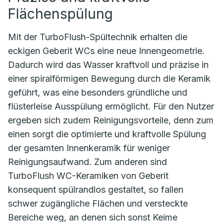
Flächenspülung
Mit der TurboFlush-Spültechnik erhalten die
eckigen Geberit WCs eine neue Innengeometrie.
Dadurch wird das Wasser kraftvoll und präzise in
einer spiralförmigen Bewegung durch die Keramik
geführt, was eine besonders gründliche und
flüsterleise Ausspülung ermöglicht. Für den Nutzer
ergeben sich zudem Reinigungsvorteile, denn zum
einen sorgt die optimierte und kraftvolle Spülung
der gesamten Innenkeramik für weniger
Reinigungsaufwand. Zum anderen sind
TurboFlush WC-Keramiken von Geberit
konsequent spülrandlos gestaltet, so fallen
schwer zugängliche Flächen und versteckte
Bereiche weg, an denen sich sonst Keime