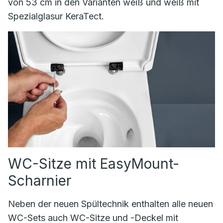
von 53 cm in den Varianten weiß und weiß mit
Spezialglasur KeraTect.
WC-Sitze mit EasyMount-
Scharnier
Neben der neuen Spültechnik enthalten alle neuen
WC-Sets auch WC-Sitze und -Deckel mit