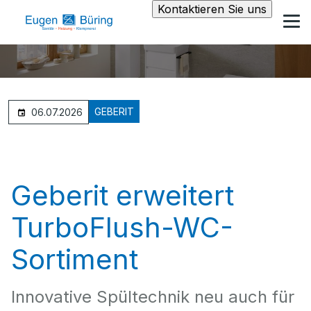
Kontaktieren Sie uns
GEBERIT
06.07.2026
Geberit erweitert
TurboFlush-WC-
Sortiment
Innovative Spültechnik neu auch für