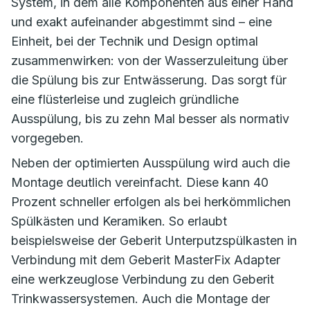
System, in dem alle Komponenten aus einer Hand
und exakt aufeinander abgestimmt sind – eine
Einheit, bei der Technik und Design optimal
zusammenwirken: von der Wasserzuleitung über
die Spülung bis zur Entwässerung. Das sorgt für
eine flüsterleise und zugleich gründliche
Ausspülung, bis zu zehn Mal besser als normativ
vorgegeben.
Neben der optimierten Ausspülung wird auch die
Montage deutlich vereinfacht. Diese kann 40
Prozent schneller erfolgen als bei herkömmlichen
Spülkästen und Keramiken. So erlaubt
beispielsweise der Geberit Unterputzspülkasten in
Verbindung mit dem Geberit MasterFix Adapter
eine werkzeuglose Verbindung zu den Geberit
Trinkwassersystemen. Auch die Montage der