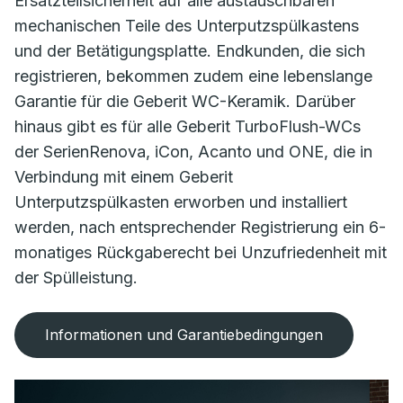
Ersatzteilsicherheit auf alle austauschbaren
mechanischen Teile des Unterputzspülkastens
und der Betätigungsplatte. Endkunden, die sich
registrieren, bekommen zudem eine lebenslange
Garantie für die Geberit WC-Keramik. Darüber
hinaus gibt es für alle Geberit TurboFlush-WCs
der SerienRenova, iCon, Acanto und ONE, die in
Verbindung mit einem Geberit
Unterputzspülkasten erworben und installiert
werden, nach entsprechender Registrierung ein 6-
monatiges Rückgaberecht bei Unzufriedenheit mit
der Spülleistung.
Informationen und Garantiebedingungen