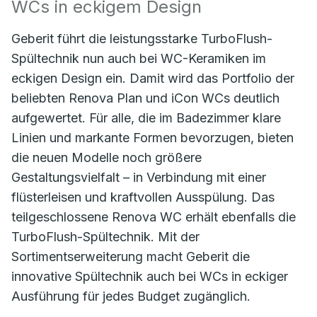
WCs in eckigem Design
Geberit führt die leistungsstarke TurboFlush-
Spültechnik nun auch bei WC-Keramiken im
eckigen Design ein. Damit wird das Portfolio der
beliebten Renova Plan und iCon WCs deutlich
aufgewertet. Für alle, die im Badezimmer klare
Linien und markante Formen bevorzugen, bieten
die neuen Modelle noch größere
Gestaltungsvielfalt – in Verbindung mit einer
flüsterleisen und kraftvollen Ausspülung. Das
teilgeschlossene Renova WC erhält ebenfalls die
TurboFlush-Spültechnik. Mit der
Sortimentserweiterung macht Geberit die
innovative Spültechnik auch bei WCs in eckiger
Ausführung für jedes Budget zugänglich.