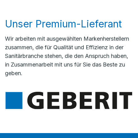
Unser Premium-Lieferant
Wir arbeiten mit ausgewählten Markenherstellern
zusammen, die für Qualität und Effizienz in der
Sanitärbranche stehen, die den Anspruch haben,
in Zusammenarbeit mit uns für Sie das Beste zu
geben.