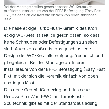
Bei der Montage seitlich geschlossener WC-Keramiken
profitieren Installateure von der EFF3 Befestigung (Easy Fast
Fix), mit der sich die Keramik einfach von oben anbringen
lässt.
Die neue eckige TurboFlush-Keramik des iCon
eckig WC-Sets ist seitlich geschlossen, so dass
keine Schrauben oder Befestigungen zu sehen
sind. Auch von außen ist das geschlossene
Design der WC-Keramik reinigungsfreundlich und
pflegeleicht. Bei der Montage profitieren
Installateure von der EFF3 Befestigung (Easy Fast
Fix), mit der sich die Keramik einfach von oben
anbringen lässt.
Das neue Geberit iCon eckig und das neue
Renova Plan Wand-WC mit TurboFlush-
Spültechnik gibt es mit der Standardausladung