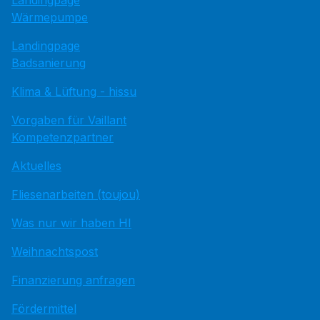
Wärmepumpe
Landingpage
Badsanierung
Klima & Lüftung - hissu
Vorgaben für Vaillant
Kompetenzpartner
Aktuelles
Fliesenarbeiten (toujou)
Was nur wir haben HI
Weihnachtspost
Finanzierung anfragen
Fördermittel