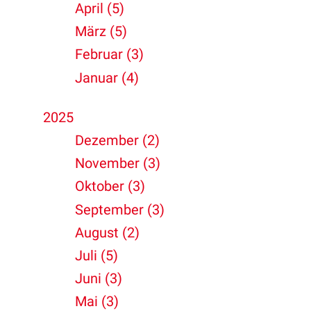
April (5)
März (5)
Februar (3)
Januar (4)
2025
Dezember (2)
November (3)
Oktober (3)
September (3)
August (2)
Juli (5)
Juni (3)
Mai (3)