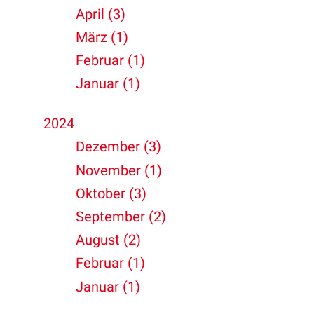
April (3)
März (1)
Februar (1)
Januar (1)
2024
Dezember (3)
November (1)
Oktober (3)
September (2)
August (2)
Februar (1)
Januar (1)