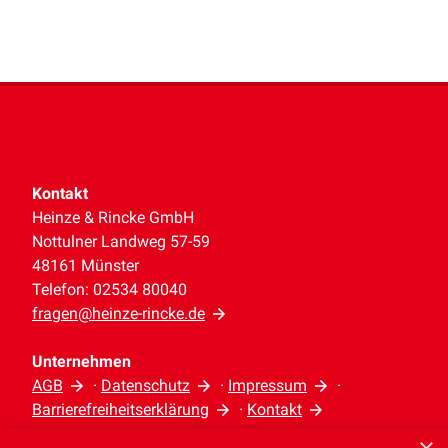
Kontakt
Heinze & Rincke GmbH
Nottulner Landweg 57-59
48161 Münster
Telefon: 02534 80040
fragen@heinze-rincke.de
Unternehmen
AGB
·
Datenschutz
·
Impressum
·
Barrierefreiheitserklärung
·
Kontakt