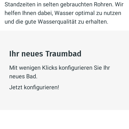
Standzeiten in selten gebrauchten Rohren. Wir
helfen Ihnen dabei, Wasser optimal zu nutzen
und die gute Wasserqualität zu erhalten.
Ihr neues Traumbad
Mit wenigen Klicks konfigurieren Sie Ihr
neues Bad.
Jetzt konfigurieren!