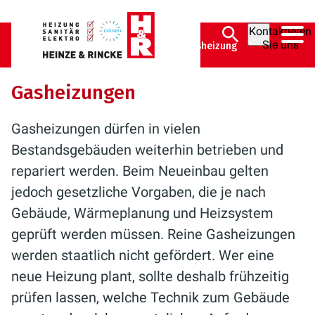
Kontaktieren
Sie uns
Heinze & Rincke GmbH
Heizung
Gasheizung
Gasheizungen
Gasheizungen dürfen in vielen
Bestandsgebäuden weiterhin betrieben und
repariert werden. Beim Neueinbau gelten
jedoch gesetzliche Vorgaben, die je nach
Gebäude, Wärmeplanung und Heizsystem
geprüft werden müssen. Reine Gasheizungen
werden staatlich nicht gefördert. Wer eine
neue Heizung plant, sollte deshalb frühzeitig
prüfen lassen, welche Technik zum Gebäude