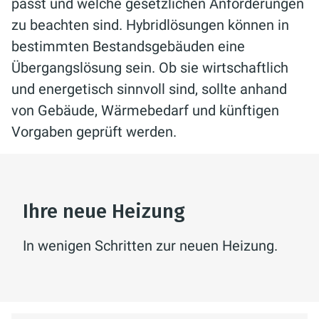
passt und welche gesetzlichen Anforderungen
zu beachten sind. Hybridlösungen können in
bestimmten Bestandsgebäuden eine
Übergangslösung sein. Ob sie wirtschaftlich
und energetisch sinnvoll sind, sollte anhand
von Gebäude, Wärmebedarf und künftigen
Vorgaben geprüft werden.
Ihre neue Heizung
In wenigen Schritten zur neuen Heizung.