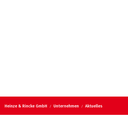
Heinze & Rincke GmbH
Unternehmen
Aktuelles