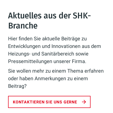
Aktuelles aus der SHK-
Branche
Hier finden Sie aktuelle Beiträge zu
Entwicklungen und Innovationen aus dem
Heizungs- und Sanitärbereich sowie
Pressemitteilungen unserer Firma.
Sie wollen mehr zu einem Thema erfahren
oder haben Anmerkungen zu einem
Beitrag?
KONTAKTIEREN SIE UNS GERNE