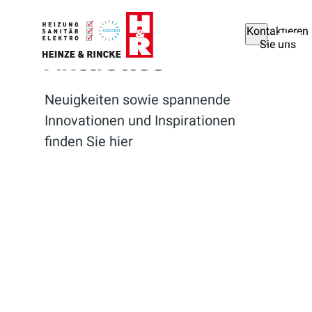
Kontaktieren
Sie uns
Aktuelles
Neuigkeiten sowie spannende
Innovationen und Inspirationen
finden Sie hier