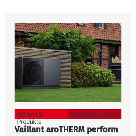
Marken &
Verbraucherinfos
Produkte
Vaillant aroTHERM perform