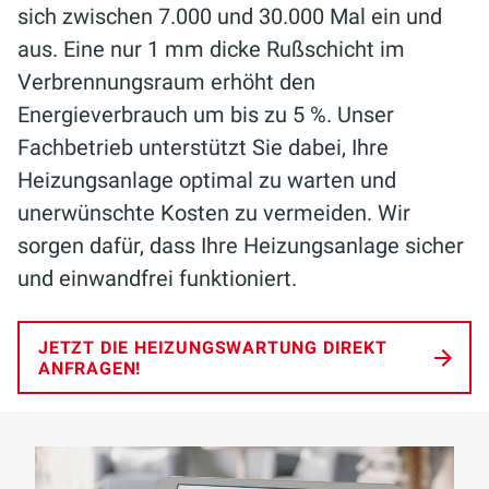
sich zwischen 7.000 und 30.000 Mal ein und
aus. Eine nur 1 mm dicke Rußschicht im
Verbrennungsraum erhöht den
Energieverbrauch um bis zu 5 %. Unser
Fachbetrieb unterstützt Sie dabei, Ihre
Heizungsanlage optimal zu warten und
unerwünschte Kosten zu vermeiden. Wir
sorgen dafür, dass Ihre Heizungsanlage sicher
und einwandfrei funktioniert.
JETZT DIE HEIZUNGSWARTUNG DIREKT
ANFRAGEN!