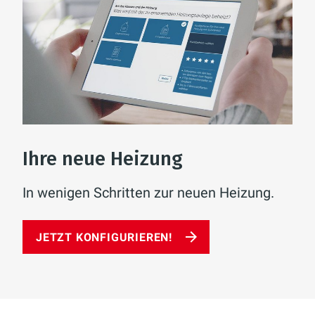
Ihre neue Heizung
In wenigen Schritten zur neuen Heizung.
JETZT KONFIGURIEREN!