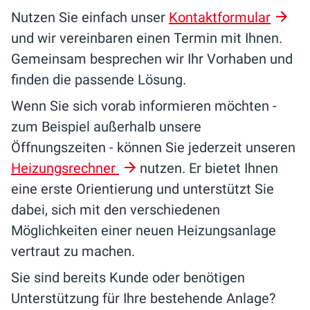
Nutzen Sie einfach unser
Kontaktformular
und wir vereinbaren einen Termin mit Ihnen.
Gemeinsam besprechen wir Ihr Vorhaben und
finden die passende Lösung.
Wenn Sie sich vorab informieren möchten -
zum Beispiel außerhalb unsere
Öffnungszeiten - können Sie jederzeit unseren
Heizungsrechner
nutzen. Er bietet Ihnen
eine erste Orientierung und unterstützt Sie
dabei, sich mit den verschiedenen
Möglichkeiten einer neuen Heizungsanlage
vertraut zu machen.
Sie sind bereits Kunde oder benötigen
Unterstützung für Ihre bestehende Anlage?