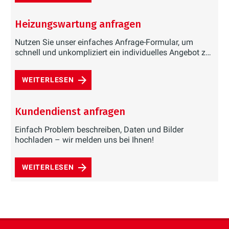
Heizungswartung anfragen
Nutzen Sie unser einfaches Anfrage-Formular, um
schnell und unkompliziert ein individuelles Angebot zu
erhalten.
WEITERLESEN
Kundendienst anfragen
Einfach Problem beschreiben, Daten und Bilder
hochladen – wir melden uns bei Ihnen!
WEITERLESEN