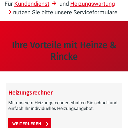
Für
Kundendienst
und
Heizungswartung
nutzen Sie bitte unsere Serviceformulare.
Ihre Vorteile mit Heinze &
Rincke
Heizungsrechner
Mit unserem Heizungsrechner erhalten Sie schnell und
einfach Ihr individuelles Heizungsangebot.
WEITERLESEN