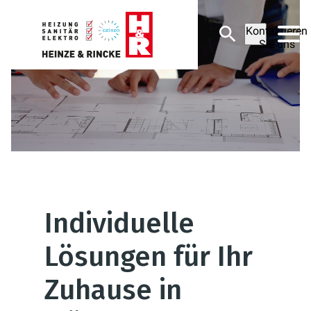
Kontaktieren
Sie uns
Individuelle
Lösungen für Ihr
Zuhause in