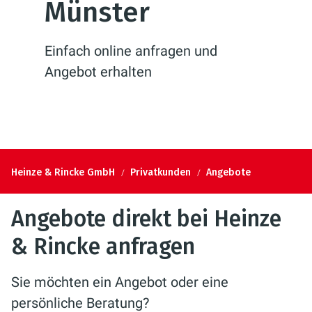
Münster
Einfach online anfragen und
Angebot erhalten
Heinze & Rincke GmbH
Privatkunden
Angebote
Angebote direkt bei Heinze
& Rincke anfragen
Sie möchten ein Angebot oder eine
persönliche Beratung?