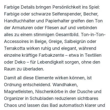
Farbige Details bringen Persönlichkeit ins Spiel:
Farbige oder schwarze Seifenspender, Becher,
Handtuchhalter und Papierhalter greifen den Ton
der Armaturen oder Fliesen auf und verbinden
alles zu einem stimmigen Gesamtbild. Ton-in-Ton-
Accessoires in Beige, Greige, Salbeigrün oder
Terrakotta wirken ruhig und elegant, während
einzelne kräftige Farbakzente – etwa in Textilien
oder Deko – für Lebendigkeit sorgen, ohne den
Raum zu überladen.
Damit all diese Elemente wirken können, ist
Ordnung entscheidend. Wandhaken,
Magnetleisten, Nischenkörbe in der Dusche und
Organizer in Schubladen reduzieren sichtbares
Chaos und lassen das Bad automatisch klarer und