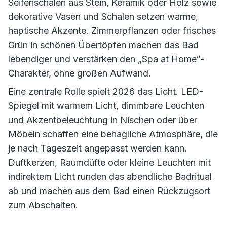
Seifenschalen aus Stein, Keramik oder Holz sowie
dekorative Vasen und Schalen setzen warme,
haptische Akzente. Zimmerpflanzen oder frisches
Grün in schönen Übertöpfen machen das Bad
lebendiger und verstärken den „Spa at Home“-
Charakter, ohne großen Aufwand.
Eine zentrale Rolle spielt 2026 das Licht. LED-
Spiegel mit warmem Licht, dimmbare Leuchten
und Akzentbeleuchtung in Nischen oder über
Möbeln schaffen eine behagliche Atmosphäre, die
je nach Tageszeit angepasst werden kann.
Duftkerzen, Raumdüfte oder kleine Leuchten mit
indirektem Licht runden das abendliche Badritual
ab und machen aus dem Bad einen Rückzugsort
zum Abschalten.