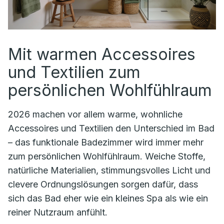
Mit warmen Accessoires
und Textilien zum
persönlichen Wohlfühlraum
2026 machen vor allem warme, wohnliche
Accessoires und Textilien den Unterschied im Bad
– das funktionale Badezimmer wird immer mehr
zum persönlichen Wohlfühlraum. Weiche Stoffe,
natürliche Materialien, stimmungsvolles Licht und
clevere Ordnungslösungen sorgen dafür, dass
sich das Bad eher wie ein kleines Spa als wie ein
reiner Nutzraum anfühlt.