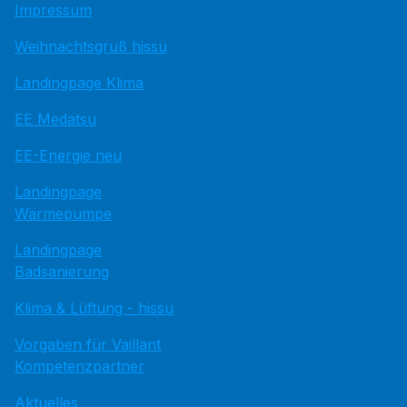
Impressum
Weihnachtsgruß hissu
Landingpage Klima
EE Medatsu
EE-Energie neu
Landingpage
Wärmepumpe
Landingpage
Badsanierung
Klima & Lüftung - hissu
Vorgaben für Vaillant
Kompetenzpartner
Aktuelles