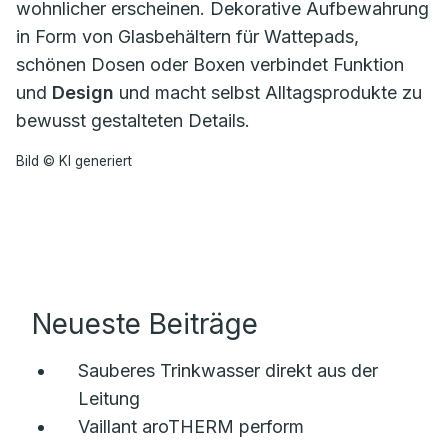
wohnlicher erscheinen. Dekorative Aufbewahrung
in Form von Glasbehältern für Wattepads,
schönen Dosen oder Boxen verbindet Funktion
und
Design
und macht selbst Alltagsprodukte zu
bewusst gestalteten Details.
Bild © KI generiert
Neueste Beiträge
Sauberes Trinkwasser direkt aus der
Leitung
Vaillant aroTHERM perform