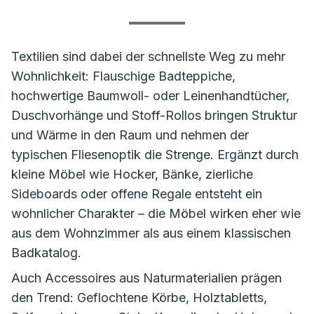
Textilien sind dabei der schnellste Weg zu mehr
Wohnlichkeit: Flauschige Badteppiche,
hochwertige Baumwoll- oder Leinenhandtücher,
Duschvorhänge und Stoff-Rollos bringen Struktur
und Wärme in den Raum und nehmen der
typischen Fliesenoptik die Strenge. Ergänzt durch
kleine Möbel wie Hocker, Bänke, zierliche
Sideboards oder offene Regale entsteht ein
wohnlicher Charakter – die Möbel wirken eher wie
aus dem Wohnzimmer als aus einem klassischen
Badkatalog.
Auch Accessoires aus Naturmaterialien prägen
den Trend: Geflochtene Körbe, Holztabletts,