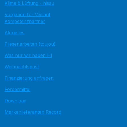
Klima & Lüftung - hissu
Vorgaben für Vaillant
Kompetenzpartner
Aktuelles
Fliesenarbeiten (toujou)
Was nur wir haben HI
Weihnachtspost
Finanzierung anfragen
Fördermittel
Download
Markenlieferanten Record