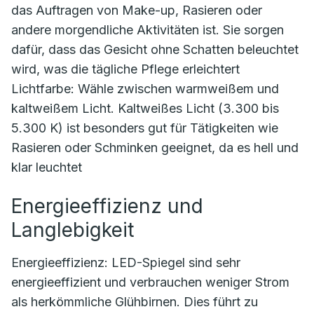
das Auftragen von Make-up, Rasieren oder
andere morgendliche Aktivitäten ist. Sie sorgen
dafür, dass das Gesicht ohne Schatten beleuchtet
wird, was die tägliche Pflege erleichtert
Lichtfarbe: Wähle zwischen warmweißem und
kaltweißem Licht. Kaltweißes Licht (3.300 bis
5.300 K) ist besonders gut für Tätigkeiten wie
Rasieren oder Schminken geeignet, da es hell und
klar leuchtet
Energieeffizienz und
Langlebigkeit
Energieeffizienz: LED-Spiegel sind sehr
energieeffizient und verbrauchen weniger Strom
als herkömmliche Glühbirnen. Dies führt zu