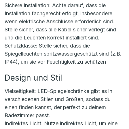
Sichere Installation: Achte darauf, dass die
Installation fachgerecht erfolgt, insbesondere
wenn elektrische Anschlüsse erforderlich sind.
Stelle sicher, dass alle Kabel sicher verlegt sind
und die Leuchten korrekt installiert sind.
Schutzklasse: Stelle sicher, dass die
Spiegelleuchten spritzwassergeschützt sind (z.B.
IP44), um sie vor Feuchtigkeit zu schützen
Design und Stil
Vielseitigkeit: LED-Spiegelschränke gibt es in
verschiedenen Stilen und Größen, sodass du
einen finden kannst, der perfekt zu deinem
Badezimmer passt.
Indirektes Licht: Nutze indirektes Licht, um eine