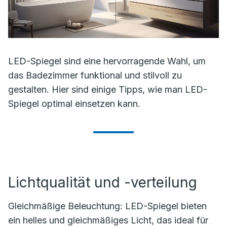
LED-Spiegel sind eine hervorragende Wahl, um
das Badezimmer funktional und stilvoll zu
gestalten. Hier sind einige Tipps, wie man LED-
Spiegel optimal einsetzen kann.
Lichtqualität und -verteilung
Gleichmäßige Beleuchtung: LED-Spiegel bieten
ein helles und gleichmäßiges Licht, das ideal für