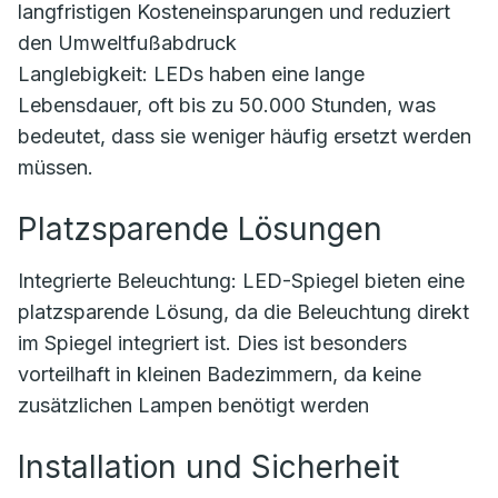
langfristigen Kosteneinsparungen und reduziert
den Umweltfußabdruck
Langlebigkeit: LEDs haben eine lange
Lebensdauer, oft bis zu 50.000 Stunden, was
bedeutet, dass sie weniger häufig ersetzt werden
müssen.
Platzsparende Lösungen
Integrierte Beleuchtung: LED-Spiegel bieten eine
platzsparende Lösung, da die Beleuchtung direkt
im Spiegel integriert ist. Dies ist besonders
vorteilhaft in kleinen Badezimmern, da keine
zusätzlichen Lampen benötigt werden
Installation und Sicherheit