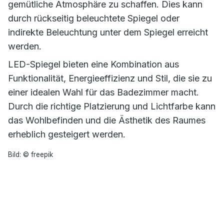
gemütliche Atmosphäre zu schaffen. Dies kann
durch rückseitig beleuchtete Spiegel oder
indirekte Beleuchtung unter dem Spiegel erreicht
werden.
LED-Spiegel bieten eine Kombination aus
Funktionalität, Energieeffizienz und Stil, die sie zu
einer idealen Wahl für das Badezimmer macht.
Durch die richtige Platzierung und Lichtfarbe kann
das Wohlbefinden und die Ästhetik des Raumes
erheblich gesteigert werden.
Bild: © freepik