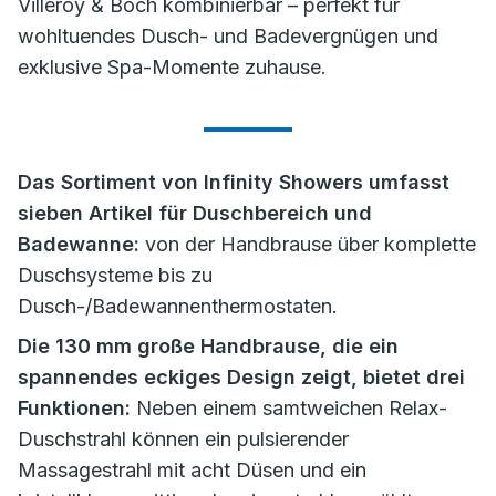
Villeroy & Boch kombinierbar – perfekt für
wohltuendes Dusch- und Badevergnügen und
exklusive Spa-Momente zuhause.
Das Sortiment von Infinity Showers umfasst
sieben Artikel für Duschbereich und
Badewanne:
von der Handbrause über komplette
Duschsysteme bis zu
Dusch-/Badewannenthermostaten.
Die 130 mm große Handbrause, die ein
spannendes eckiges Design zeigt, bietet drei
Funktionen:
Neben einem samtweichen Relax-
Duschstrahl können ein pulsierender
Massagestrahl mit acht Düsen und ein