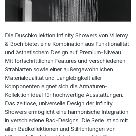
Die Duschkollektion Infinity Showers von Villeroy
& Boch bietet eine Kombination aus Funktionalität
und ästhetischem Design auf Premium-Niveau.
Mit fortschrittlichen Features und verschiedenen
Strahlarten sowie einer außergewöhnlichen
Materialqualität und Langlebigkeit aller
Komponenten eignet sich die Armaturen-
Kollektion ideal für hochwertige Ausstattungen.
Das zeitlose, universelle Design der Infinity
Showers ermöglicht eine harmonische Integration
in verschiedene Bad-Designs. Die Serie ist so mit
allen Badkollektionen und Stilrichtungen von