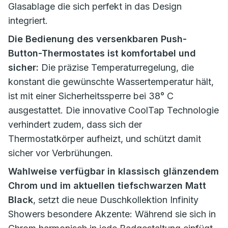
Glasablage die sich perfekt in das Design
integriert.
Die Bedienung des versenkbaren Push-
Button-Thermostates ist komfortabel und
sicher:
Die präzise Temperaturregelung, die
konstant die gewünschte Wassertemperatur hält,
ist mit einer Sicherheitssperre bei 38° C
ausgestattet. Die innovative CoolTap Technologie
verhindert zudem, dass sich der
Thermostatkörper aufheizt, und schützt damit
sicher vor Verbrühungen.
Wahlweise verfügbar in klassisch glänzendem
Chrom und im aktuellen tiefschwarzen Matt
Black
, setzt die neue Duschkollektion Infinity
Showers besondere Akzente: Während sie sich in