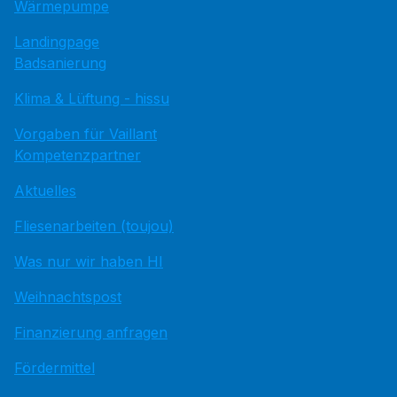
Wärmepumpe
Landingpage
Badsanierung
Klima & Lüftung - hissu
Vorgaben für Vaillant
Kompetenzpartner
Aktuelles
Fliesenarbeiten (toujou)
Was nur wir haben HI
Weihnachtspost
Finanzierung anfragen
Fördermittel