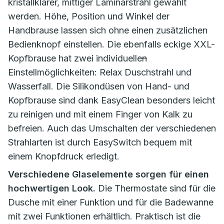
kristallklarer, mittiger Laminarstrahl gewählt
werden. Höhe, Position und Winkel der
Handbrause lassen sich ohne einen zusätzlichen
Bedienknopf einstellen. Die ebenfalls eckige XXL-
Kopfbrause hat zwei individuelle
n
Einstellmöglichkeiten: Relax Duschstrahl und
Wasserfall. Die Silikondüsen von Hand- und
Kopfbrause sind dank EasyClean besonders leicht
zu reinigen und mit einem Finger von Kalk zu
befreien. Auch das Umschalten der verschiedenen
Strahlarten ist durch EasySwitch bequem mit
einem Knopfdruck erledigt.
Verschiedene Glaselemente sorgen für einen
hochwertigen Look.
Die Thermostate sind für die
Dusche mit einer Funktion und für die Badewanne
mit zwei Funktionen erhältlich. Praktisch ist die