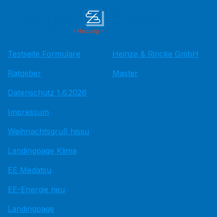
Testseite Formulare
Heinze & Rincke GmbH
Ratgeber
Master
Datenschutz 1.6.2026
Impressum
Weihnachtsgruß hissu
Landingpage Klima
EE Medatsu
EE-Energie neu
Landingpage