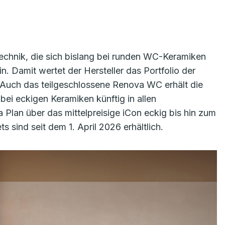
technik, die sich bislang bei runden WC-Keramiken
. Damit wertet der Hersteller das Portfolio der
. Auch das teilgeschlossene Renova WC erhält die
bei eckigen Keramiken künftig in allen
Plan über das mittelpreisige iCon eckig bis hin zum
ind seit dem 1. April 2026 erhältlich.