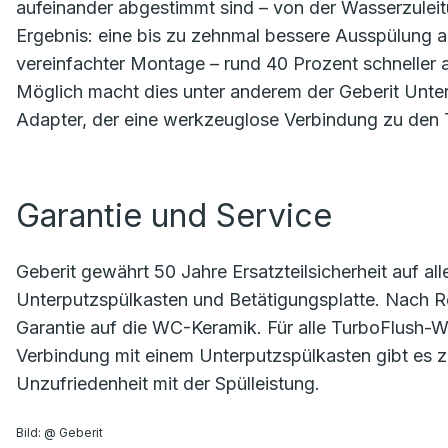
aufeinander abgestimmt sind – von der Wasserzulei
Ergebnis: eine bis zu zehnmal bessere Ausspülung als
vereinfachter Montage – rund 40 Prozent schneller 
Möglich macht dies unter anderem der Geberit Unte
Adapter, der eine werkzeuglose Verbindung zu den 
Garantie und Service
Geberit gewährt 50 Jahre Ersatzteilsicherheit auf a
Unterputzspülkasten und Betätigungsplatte. Nach R
Garantie auf die WC-Keramik. Für alle TurboFlush-
Verbindung mit einem Unterputzspülkasten gibt es
Unzufriedenheit mit der Spülleistung.
Bild: @ Geberit