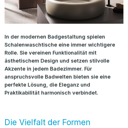
In der modernen Badgestaltung spielen
Schalenwaschtische eine immer wichtigere
Rolle. Sie vereinen Funktionalität mit
ästhetischem Design und setzen stilvolle
Akzente in jedem Badezimmer. Für
anspruchsvolle Badwelten bieten sie eine
perfekte Lösung, die Eleganz und
Praktikabilität harmonisch verbindet.
Die Vielfalt der Formen