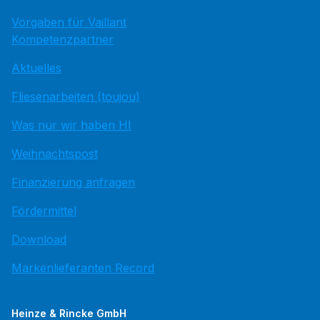
Vorgaben für Vaillant
Kompetenzpartner
Aktuelles
Fliesenarbeiten (toujou)
Was nur wir haben HI
Weihnachtspost
Finanzierung anfragen
Fördermittel
Download
Markenlieferanten Record
Heinze & Rincke GmbH