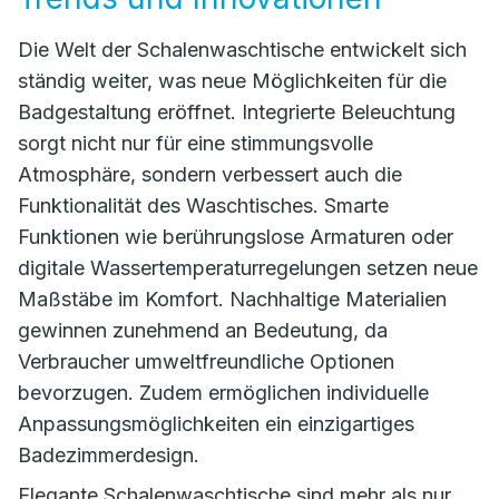
Die Welt der Schalenwaschtische entwickelt sich
ständig weiter, was neue Möglichkeiten für die
Badgestaltung eröffnet. Integrierte Beleuchtung
sorgt nicht nur für eine stimmungsvolle
Atmosphäre, sondern verbessert auch die
Funktionalität des Waschtisches. Smarte
Funktionen wie berührungslose Armaturen oder
digitale Wassertemperaturregelungen setzen neue
Maßstäbe im Komfort. Nachhaltige Materialien
gewinnen zunehmend an Bedeutung, da
Verbraucher umweltfreundliche Optionen
bevorzugen. Zudem ermöglichen individuelle
Anpassungsmöglichkeiten ein einzigartiges
Badezimmerdesign.
Elegante Schalenwaschtische sind mehr als nur