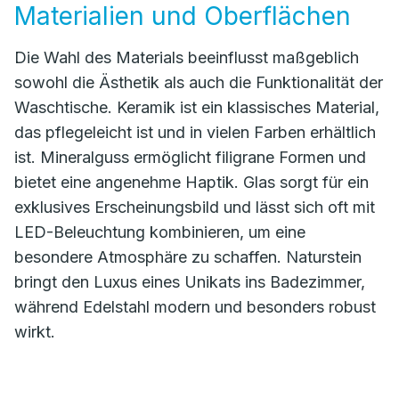
Materialien und Oberflächen
Die Wahl des Materials beeinflusst maßgeblich
sowohl die Ästhetik als auch die Funktionalität der
Waschtische. Keramik ist ein klassisches Material,
das pflegeleicht ist und in vielen Farben erhältlich
ist. Mineralguss ermöglicht filigrane Formen und
bietet eine angenehme Haptik. Glas sorgt für ein
exklusives Erscheinungsbild und lässt sich oft mit
LED-Beleuchtung kombinieren, um eine
besondere Atmosphäre zu schaffen. Naturstein
bringt den Luxus eines Unikats ins Badezimmer,
während Edelstahl modern und besonders robust
wirkt.