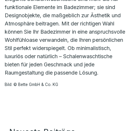
funktionale Elemente im Badezimmer; sie sind
Designobjekte, die maßgeblich zur Ästhetik und
Atmosphäre beitragen. Mit der richtigen Wahl
können Sie Ihr Badezimmer in eine anspruchsvolle
Wohlfühloase verwandeln, die Ihren persönlichen
Stil perfekt widerspiegelt. Ob minimalistisch,
luxuriös oder natürlich – Schalenwaschtische
bieten für jeden Geschmack und jede
Raumgestaltung die passende Lösung.
Bild: © Bette GmbH & Co. KG