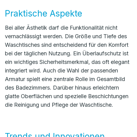
Praktische Aspekte
Bei aller Ästhetik darf die Funktionalität nicht
vernachlässigt werden. Die Größe und Tiefe des
Waschtisches sind entscheidend für den Komfort
bei der täglichen Nutzung. Ein Überlaufschutz ist
ein wichtiges Sicherheitsmerkmal, das oft elegant
integriert wird. Auch die Wahl der passenden
Armatur spielt eine zentrale Rolle im Gesamtbild
des Badezimmers. Darüber hinaus erleichtern
glatte Oberflächen und spezielle Beschichtungen
die Reinigung und Pflege der Waschtische.
Trends und Innovationen