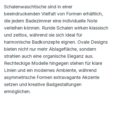
Schalenwaschtische sind in einer
beeindruckenden Vielfalt von Formen erhältlich,
die jedem Badezimmer eine individuelle Note
verleihen können. Runde Schalen wirken klassisch
und zeitlos, während sie sich ideal für
harmonische Badkonzepte eignen. Ovale Designs
bieten nicht nur mehr Ablagefläche, sondern
strahlen auch eine organische Eleganz aus.
Rechteckige Modelle hingegen stehen für klare
Linien und ein modernes Ambiente, während
asymmetrische Formen extravagante Akzente
setzen und kreative Badgestaltungen
ermöglichen.