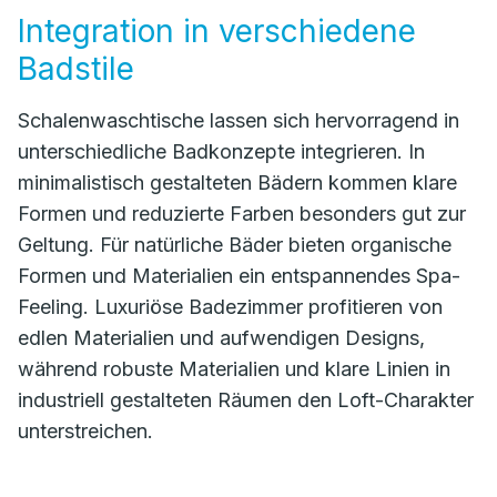
Integration in verschiedene
Badstile
Schalenwaschtische lassen sich hervorragend in
unterschiedliche Badkonzepte integrieren. In
minimalistisch gestalteten Bädern kommen klare
Formen und reduzierte Farben besonders gut zur
Geltung. Für natürliche Bäder bieten organische
Formen und Materialien ein entspannendes Spa-
Feeling. Luxuriöse Badezimmer profitieren von
edlen Materialien und aufwendigen Designs,
während robuste Materialien und klare Linien in
industriell gestalteten Räumen den Loft-Charakter
unterstreichen.