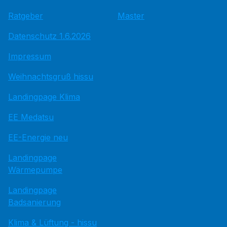
Ratgeber
Master
Datenschutz 1.6.2026
Impressum
Weihnachtsgruß hissu
Landingpage Klima
EE Medatsu
EE-Energie neu
Landingpage
Wärmepumpe
Landingpage
Badsanierung
Klima & Lüftung - hissu