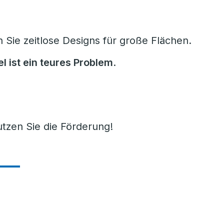
Sie zeitlose Designs für große Flächen.
l ist ein teures Problem
.
tzen Sie die Förderung!