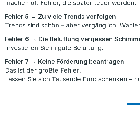
machen oft Fehler, die später teuer werden.
Fehler 5 → Zu viele Trends verfolgen
Trends sind schön – aber vergänglich. Wählen 
Fehler 6 → Die Belüftung vergessen Schimme
Investieren Sie in gute Belüftung.
Fehler 7 → Keine Förderung beantragen
Das ist der größte Fehler!
Lassen Sie sich Tausende Euro schenken – nu