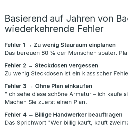
Basierend auf Jahren von B
wiederkehrende Fehler
Fehler 1 → Zu wenig Stauraum einplanen
Das bereuen 80 % der Menschen später. Plan
Fehler 2 → Steckdosen vergessen
Zu wenig Steckdosen ist ein klassischer Fehle
Fehler 3 → Ohne Plan einkaufen
“Ich sehe diese schöne Armatur – ich kaufe si
Machen Sie zuerst einen Plan.
Fehler 4 → Billige Handwerker beauftragen
Das Sprichwort "Wer billig kauft, kauft zweima