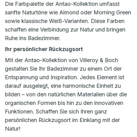
Die Farbpalette der Antao-Kollektion umfasst
sanfte Naturtöne wie Almond oder Morning Green
sowie klassische Weiß-Varianten. Diese Farben
schaffen eine Verbindung zur Natur und bringen
Ruhe ins Badezimmer.
Ihr persönlicher Rückzugsort
Mit der Antao-Kollektion von Villeroy & Boch
gestalten Sie Ihr Badezimmer zu einem Ort der
Entspannung und Inspiration. Jedes Element ist
darauf ausgelegt, eine harmonische Einheit zu
bilden – von den natürlichen Materialien über die
organischen Formen bis hin zu den innovativen
Funktionen. Schaffen Sie sich Ihren ganz
persönlichen Rückzugsort im Einklang mit der
Natur!