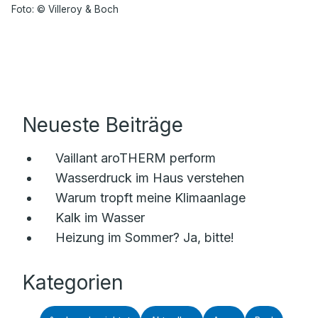
Foto: © Villeroy & Boch
Neueste Beiträge
Vaillant aroTHERM perform
Wasserdruck im Haus verstehen
Warum tropft meine Klimaanlage
Kalk im Wasser
Heizung im Sommer? Ja, bitte!
Kategorien