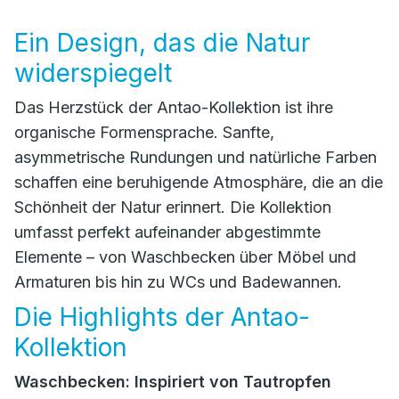
Ein Design, das die Natur
widerspiegelt
Das Herzstück der Antao-Kollektion ist ihre
organische Formensprache. Sanfte,
asymmetrische Rundungen und natürliche Farben
schaffen eine beruhigende Atmosphäre, die an die
Schönheit der Natur erinnert. Die Kollektion
umfasst perfekt aufeinander abgestimmte
Elemente – von Waschbecken über Möbel und
Armaturen bis hin zu WCs und Badewannen.
Die Highlights der Antao-
Kollektion
Waschbecken: Inspiriert von Tautropfen