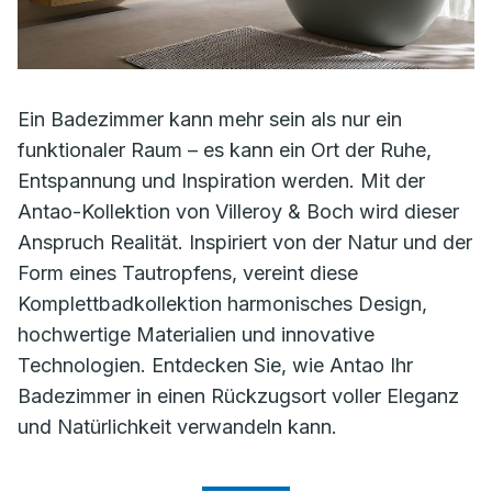
Ein Badezimmer kann mehr sein als nur ein
funktionaler Raum – es kann ein Ort der Ruhe,
Entspannung und Inspiration werden. Mit der
Antao-Kollektion von Villeroy & Boch wird dieser
Anspruch Realität. Inspiriert von der Natur und der
Form eines Tautropfens, vereint diese
Komplettbadkollektion harmonisches Design,
hochwertige Materialien und innovative
Technologien. Entdecken Sie, wie Antao Ihr
Badezimmer in einen Rückzugsort voller Eleganz
und Natürlichkeit verwandeln kann.