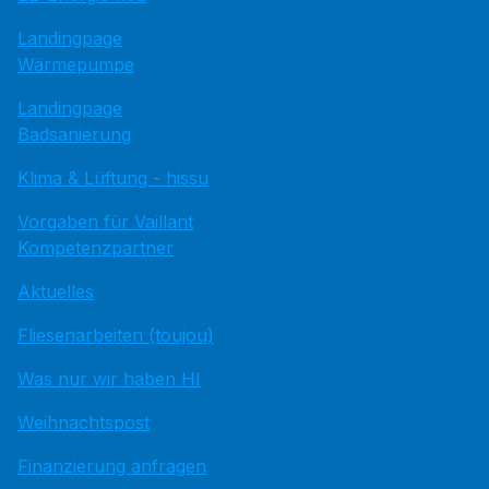
Landingpage
Wärmepumpe
Landingpage
Badsanierung
Klima & Lüftung - hissu
Vorgaben für Vaillant
Kompetenzpartner
Aktuelles
Fliesenarbeiten (toujou)
Was nur wir haben HI
Weihnachtspost
Finanzierung anfragen