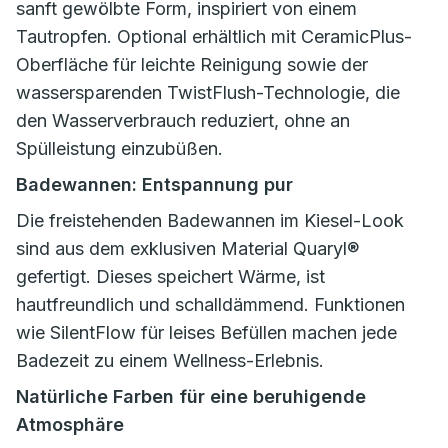
sanft gewölbte Form, inspiriert von einem
Tautropfen. Optional erhältlich mit CeramicPlus-
Oberfläche für leichte Reinigung sowie der
wassersparenden TwistFlush-Technologie, die
den Wasserverbrauch reduziert, ohne an
Spülleistung einzubüßen.
Badewannen: Entspannung pur
Die freistehenden Badewannen im Kiesel-Look
sind aus dem exklusiven Material Quaryl®
gefertigt. Dieses speichert Wärme, ist
hautfreundlich und schalldämmend. Funktionen
wie SilentFlow für leises Befüllen machen jede
Badezeit zu einem Wellness-Erlebnis.
Natürliche Farben für eine beruhigende
Atmosphäre