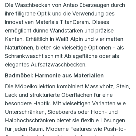
Die Waschbecken von Antao überzeugen durch
ihre filigrane Optik und die Verwendung des
innovativen Materials TitanCeram. Dieses
ermöglicht dünne Wandstärken und präzise
Kanten. Erhältlich in Weiß Alpin und vier matten
Naturtönen, bieten sie vielseitige Optionen – als
Schrankwaschtisch mit Ablagefläche oder als
elegantes Aufsatzwaschbecken.
Badmöbel: Harmonie aus Materialien
Die Möbelkollektion kombiniert Massivholz, Stein,
Lack und strukturierte Oberflächen für eine
besondere Haptik. Mit vielseitigen Varianten wie
Unterschränken, Sideboards oder Hoch- und
Halbhochschränken bietet sie flexible Lösungen
für jeden Raum. Moderne Features wie Push-to-