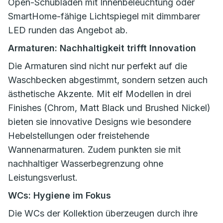
Open-Schubladen mit Innenbeleuchtung oder
SmartHome-fähige Lichtspiegel mit dimmbarer
LED runden das Angebot ab.
Armaturen: Nachhaltigkeit trifft Innovation
Die Armaturen sind nicht nur perfekt auf die
Waschbecken abgestimmt, sondern setzen auch
ästhetische Akzente. Mit elf Modellen in drei
Finishes (Chrom, Matt Black und Brushed Nickel)
bieten sie innovative Designs wie besondere
Hebelstellungen oder freistehende
Wannenarmaturen. Zudem punkten sie mit
nachhaltiger Wasserbegrenzung ohne
Leistungsverlust.
WCs: Hygiene im Fokus
Die WCs der Kollektion überzeugen durch ihre