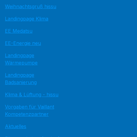
Weihnachtsgruß hissu
Landingpage Klima
EE Medatsu
EE-Energie neu
Landingpage
Wärmepumpe
Landingpage
Badsanierung
Klima & Lüftung - hissu
Vorgaben für Vaillant
Kompetenzpartner
Aktuelles