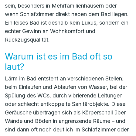
sein, besonders in Mehrfamilienhäusern oder
wenn Schlafzimmer direkt neben dem Bad liegen.
Ein leises Bad ist deshalb kein Luxus, sondern ein
echter Gewinn an Wohnkomfort und
Rückzugsqualität.
Warum ist es im Bad oft so
laut?
Lärm im Bad entsteht an verschiedenen Stellen:
beim Einlaufen und Ablaufen von Wasser, bei der
Spülung des WCs, durch vibrierende Leitungen
oder schlecht entkoppelte Sanitärobjekte. Diese
Geräusche übertragen sich als Körperschall über
Wände und Böden in angrenzende Räume – und
sind dann oft noch deutlich im Schlafzimmer oder