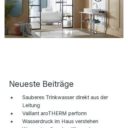
Neueste Beiträge
Sauberes Trinkwasser direkt aus der
Leitung
Vaillant aroTHERM perform
Wasserdruck im Haus verstehen