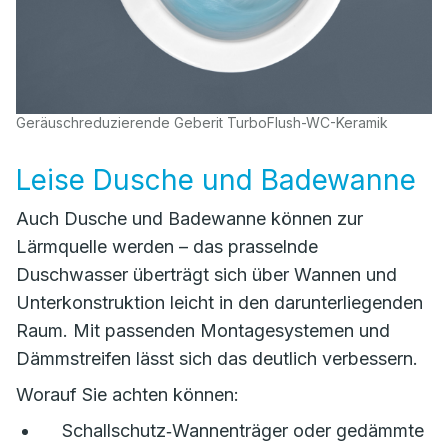
Geräuschreduzierende Geberit TurboFlush-WC-Keramik
Leise Dusche und Badewanne
Auch Dusche und Badewanne können zur
Lärmquelle werden – das prasselnde
Duschwasser überträgt sich über Wannen und
Unterkonstruktion leicht in den darunterliegenden
Raum. Mit passenden Montagesystemen und
Dämmstreifen lässt sich das deutlich verbessern.
Worauf Sie achten können:
Schallschutz‑Wannenträger oder gedämmte