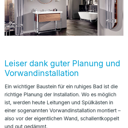
Leiser dank guter Planung und
Vorwandinstallation
Ein wichtiger Baustein für ein ruhiges Bad ist die
richtige Planung der Installation. Wo es möglich
ist, werden heute Leitungen und Spülkästen in
einer sogenannten Vorwandinstallation montiert –
also vor der eigentlichen Wand, schallentkoppelt
und gut gedämmt.