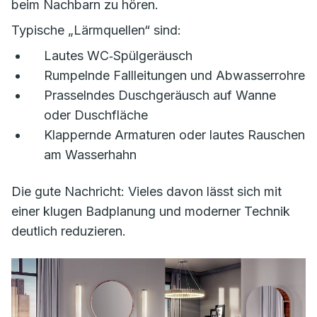
beim Nachbarn zu hören.
Typische „Lärmquellen“ sind:
Lautes WC‑Spülgeräusch
Rumpelnde Fallleitungen und Abwasserrohre
Prasselndes Duschgeräusch auf Wanne
oder Duschfläche
Klappernde Armaturen oder lautes Rauschen
am Wasserhahn
Die gute Nachricht: Vieles davon lässt sich mit
einer klugen Badplanung und moderner Technik
deutlich reduzieren.