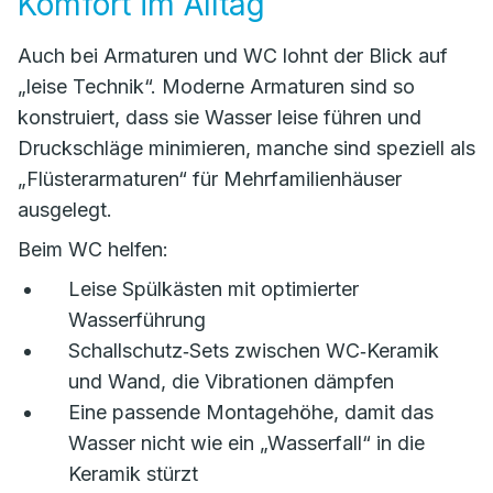
Komfort im Alltag
Auch bei Armaturen und WC lohnt der Blick auf
„leise Technik“. Moderne Armaturen sind so
konstruiert, dass sie Wasser leise führen und
Druckschläge minimieren, manche sind speziell als
„Flüsterarmaturen“ für Mehrfamilienhäuser
ausgelegt.
Beim WC helfen:
Leise Spülkästen mit optimierter
Wasserführung
Schallschutz‑Sets zwischen WC‑Keramik
und Wand, die Vibrationen dämpfen
Eine passende Montagehöhe, damit das
Wasser nicht wie ein „Wasserfall“ in die
Keramik stürzt