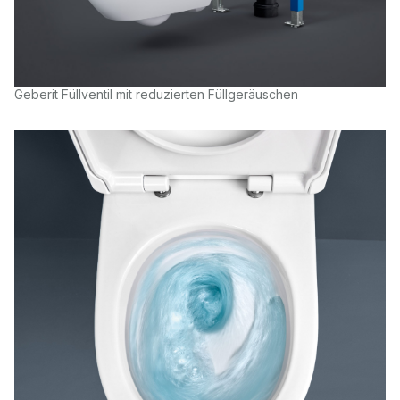
Geberit Füllventil mit reduzierten Füllgeräuschen