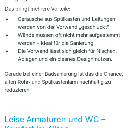
Das bringt mehrere Vorteile:
Geräusche aus Spülkasten und Leitungen
werden von der Vorwand „geschluckt“.
Wände müssen oft nicht mehr aufgestemmt
werden – ideal für die Sanierung.
Die Vorwand lässt sich gleich für Nischen,
Ablagen und ein cleanes Design nutzen.
Gerade bei einer Badsanierung ist das die Chance,
alten Rohr‑ und Spülkastenlärm nachhaltig zu
reduzieren.
Leise Armaturen und WC –