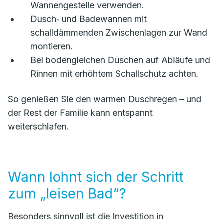
Wannengestelle verwenden.
Dusch‑ und Badewannen mit
schalldämmenden Zwischenlagen zur Wand
montieren.
Bei bodengleichen Duschen auf Abläufe und
Rinnen mit erhöhtem Schallschutz achten.
So genießen Sie den warmen Duschregen – und
der Rest der Familie kann entspannt
weiterschlafen.
Wann lohnt sich der Schritt
zum „leisen Bad“?
Besonders sinnvoll ist die Investition in