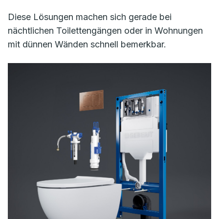
Diese Lösungen machen sich gerade bei
nächtlichen Toilettengängen oder in Wohnungen
mit dünnen Wänden schnell bemerkbar.