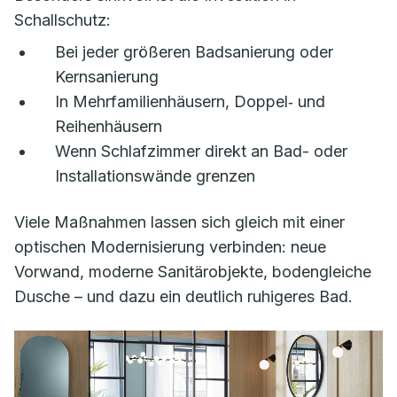
Schallschutz:
Bei jeder größeren Badsanierung oder
Kernsanierung
In Mehrfamilienhäusern, Doppel‑ und
Reihenhäusern
Wenn Schlafzimmer direkt an Bad- oder
Installationswände grenzen
Viele Maßnahmen lassen sich gleich mit einer
optischen Modernisierung verbinden: neue
Vorwand, moderne Sanitärobjekte, bodengleiche
Dusche – und dazu ein deutlich ruhigeres Bad.