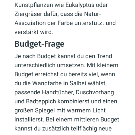
Kunstpflanzen wie Eukalyptus oder
Ziergräser dafür, dass die Natur-
Assoziation der Farbe unterstützt und
verstärkt wird.
Budget-Frage
Je nach Budget kannst du den Trend
unterschiedlich umsetzen. Mit kleinem
Budget erreichst du bereits viel, wenn
du die Wandfarbe in Salbei wählst,
passende Handtücher, Duschvorhang
und Badteppich kombinierst und einen
großen Spiegel mit warmem Licht
installierst. Bei einem mittleren Budget
kannst du zusätzlich teilflächig neue