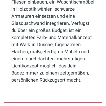
Fliesen einbauen, ein Waschtischmöbel
in Holzoptik wählen, schwarze
Armaturen einsetzen und eine
Glasduschwand integrieren. Verfügst
du über ein großes Budget, ist ein
komplettes Farb- und Materialkonzept
mit Walk‑in‑Dusche, fugenarmen
Flächen, maßgefertigten Möbeln und
einem durchdachten, mehrstufigen
Lichtkonzept möglich, das dein
Badezimmer zu einem zeitgemäßen,
persönlichen Rückzugsort macht.