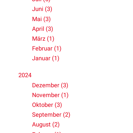
Juni (3)
Mai (3)
April (3)
März (1)
Februar (1)
Januar (1)
2024
Dezember (3)
November (1)
Oktober (3)
September (2)
August (2)