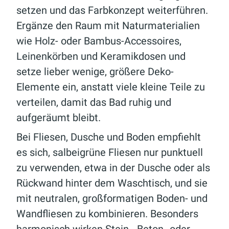
setzen und das Farbkonzept weiterführen.
Ergänze den Raum mit Naturmaterialien
wie Holz- oder Bambus-Accessoires,
Leinenkörben und Keramikdosen und
setze lieber wenige, größere Deko-
Elemente ein, anstatt viele kleine Teile zu
verteilen, damit das Bad ruhig und
aufgeräumt bleibt.
Bei Fliesen, Dusche und Boden empfiehlt
es sich, salbeigrüne Fliesen nur punktuell
zu verwenden, etwa in der Dusche oder als
Rückwand hinter dem Waschtisch, und sie
mit neutralen, großformatigen Boden- und
Wandfliesen zu kombinieren. Besonders