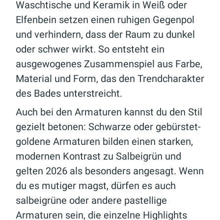
Waschtische und Keramik in Weiß oder
Elfenbein setzen einen ruhigen Gegenpol
und verhindern, dass der Raum zu dunkel
oder schwer wirkt. So entsteht ein
ausgewogenes Zusammenspiel aus Farbe,
Material und Form, das den Trendcharakter
des Bades unterstreicht.
Auch bei den Armaturen kannst du den Stil
gezielt betonen: Schwarze oder gebürstet-
goldene Armaturen bilden einen starken,
modernen Kontrast zu Salbeigrün und
gelten 2026 als besonders angesagt. Wenn
du es mutiger magst, dürfen es auch
salbeigrüne oder andere pastellige
Armaturen sein, die einzelne Highlights