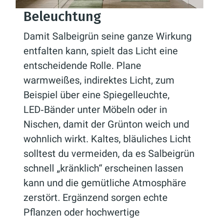
Beleuchtung
Damit Salbeigrün seine ganze Wirkung
entfalten kann, spielt das Licht eine
entscheidende Rolle. Plane
warmweißes, indirektes Licht, zum
Beispiel über eine Spiegelleuchte,
LED‑Bänder unter Möbeln oder in
Nischen, damit der Grünton weich und
wohnlich wirkt. Kaltes, bläuliches Licht
solltest du vermeiden, da es Salbeigrün
schnell „kränklich“ erscheinen lassen
kann und die gemütliche Atmosphäre
zerstört. Ergänzend sorgen echte
Pflanzen oder hochwertige