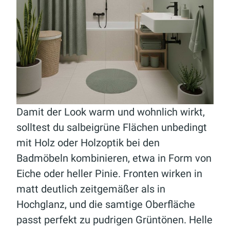
Damit der Look warm und wohnlich wirkt,
solltest du salbeigrüne Flächen unbedingt
mit Holz oder Holzoptik bei den
Badmöbeln kombinieren, etwa in Form von
Eiche oder heller Pinie. Fronten wirken in
matt deutlich zeitgemäßer als in
Hochglanz, und die samtige Oberfläche
passt perfekt zu pudrigen Grüntönen. Helle