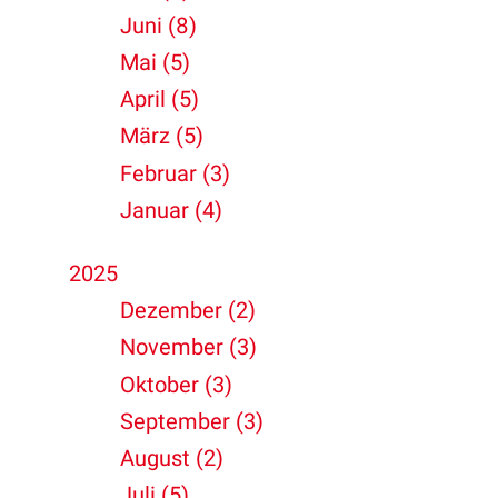
Juni (8)
Mai (5)
April (5)
März (5)
Februar (3)
Januar (4)
2025
Dezember (2)
November (3)
Oktober (3)
September (3)
August (2)
Juli (5)