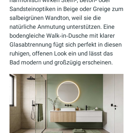
harmonisch wirken Stein‑, Beton‑ oder
Sandsteinoptiken in Beige oder Greige zum
salbeigrünen Wandton, weil sie die
natürliche Anmutung unterstützen. Eine
bodengleiche Walk‑in‑Dusche mit klarer
Glasabtrennung fügt sich perfekt in diesen
ruhigen, offenen Look ein und lässt das
Bad modern und großzügig erscheinen.