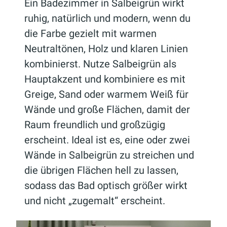
Ein Badezimmer in Salbeigrün wirkt
ruhig, natürlich und modern, wenn du
die Farbe gezielt mit warmen
Neutraltönen, Holz und klaren Linien
kombinierst. Nutze Salbeigrün als
Hauptakzent und kombiniere es mit
Greige, Sand oder warmem Weiß für
Wände und große Flächen, damit der
Raum freundlich und großzügig
erscheint. Ideal ist es, eine oder zwei
Wände in Salbeigrün zu streichen und
die übrigen Flächen hell zu lassen,
sodass das Bad optisch größer wirkt
und nicht „zugemalt“ erscheint.