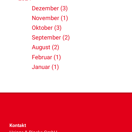
Dezember (3)
November (1)
Oktober (3)
September (2)
August (2)
Februar (1)
Januar (1)
Kontakt