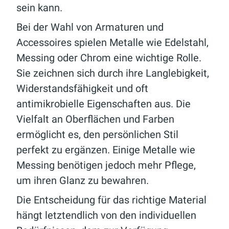
sein kann.
Bei der Wahl von Armaturen und
Accessoires spielen Metalle wie Edelstahl,
Messing oder Chrom eine wichtige Rolle.
Sie zeichnen sich durch ihre Langlebigkeit,
Widerstandsfähigkeit und oft
antimikrobielle Eigenschaften aus. Die
Vielfalt an Oberflächen und Farben
ermöglicht es, den persönlichen Stil
perfekt zu ergänzen. Einige Metalle wie
Messing benötigen jedoch mehr Pflege,
um ihren Glanz zu bewahren.
Die Entscheidung für das richtige Material
hängt letztendlich von den individuellen