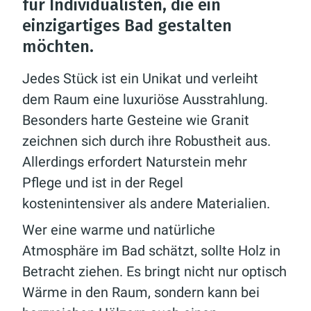
für Individualisten, die ein
einzigartiges Bad gestalten
möchten.
Jedes Stück ist ein Unikat und verleiht
dem Raum eine luxuriöse Ausstrahlung.
Besonders harte Gesteine wie Granit
zeichnen sich durch ihre Robustheit aus.
Allerdings erfordert Naturstein mehr
Pflege und ist in der Regel
kostenintensiver als andere Materialien.
Wer eine warme und natürliche
Atmosphäre im Bad schätzt, sollte Holz in
Betracht ziehen. Es bringt nicht nur optisch
Wärme in den Raum, sondern kann bei