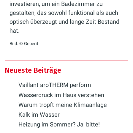
investieren, um ein Badezimmer zu
gestalten, das sowohl funktional als auch
optisch überzeugt und lange Zeit Bestand
hat.
Bild: © Geberit
Neueste Beiträge
Vaillant aroTHERM perform
Wasserdruck im Haus verstehen
Warum tropft meine Klimaanlage
Kalk im Wasser
Heizung im Sommer? Ja, bitte!