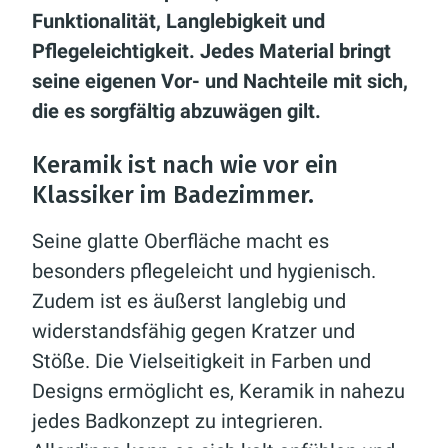
Funktionalität, Langlebigkeit und
Pflegeleichtigkeit. Jedes Material bringt
seine eigenen Vor- und Nachteile mit sich,
die es sorgfältig abzuwägen gilt.
Keramik ist nach wie vor ein
Klassiker im Badezimmer.
Seine glatte Oberfläche macht es
besonders pflegeleicht und hygienisch.
Zudem ist es äußerst langlebig und
widerstandsfähig gegen Kratzer und
Stöße. Die Vielseitigkeit in Farben und
Designs ermöglicht es, Keramik in nahezu
jedes Badkonzept zu integrieren.