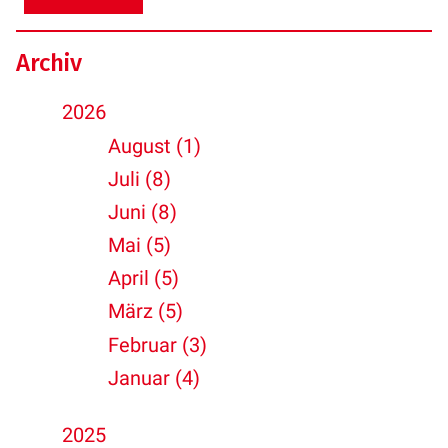
Archiv
2026
August (1)
Juli (8)
Juni (8)
Mai (5)
April (5)
März (5)
Februar (3)
Januar (4)
2025