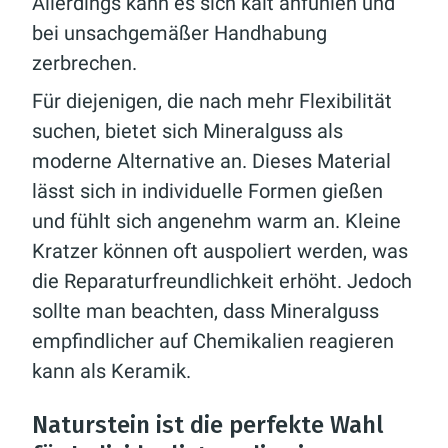
Allerdings kann es sich kalt anfühlen und
bei unsachgemäßer Handhabung
zerbrechen.
Für diejenigen, die nach mehr Flexibilität
suchen, bietet sich Mineralguss als
moderne Alternative an. Dieses Material
lässt sich in individuelle Formen gießen
und fühlt sich angenehm warm an. Kleine
Kratzer können oft auspoliert werden, was
die Reparaturfreundlichkeit erhöht. Jedoch
sollte man beachten, dass Mineralguss
empfindlicher auf Chemikalien reagieren
kann als Keramik.
Naturstein ist die perfekte Wahl