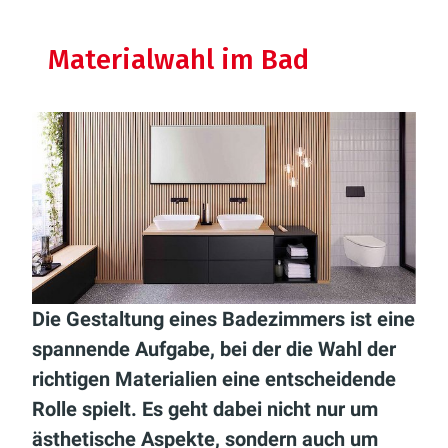
Materialwahl im Bad
Die Gestaltung eines Badezimmers ist eine
spannende Aufgabe, bei der die Wahl der
richtigen Materialien eine entscheidende
Rolle spielt. Es geht dabei nicht nur um
ästhetische Aspekte, sondern auch um