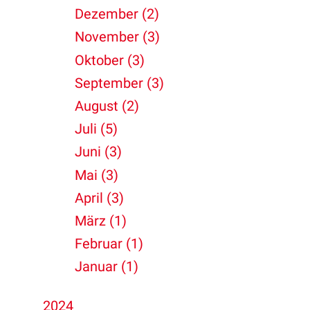
Dezember (2)
November (3)
Oktober (3)
September (3)
August (2)
Juli (5)
Juni (3)
Mai (3)
April (3)
März (1)
Februar (1)
Januar (1)
2024