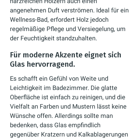
harzreichen Hölzern auch einen
angenehmen Duft verströmen. Ideal für ein
Wellness-Bad, erfordert Holz jedoch
regelmäßige Pflege und Versiegelung, um
der Feuchtigkeit standzuhalten.
Für moderne Akzente eignet sich
Glas hervorragend.
Es schafft ein Gefühl von Weite und
Leichtigkeit im Badezimmer. Die glatte
Oberfläche ist einfach zu reinigen, und die
Vielfalt an Farben und Mustern lässt keine
Wünsche offen. Allerdings sollte man
bedenken, dass Glas empfindlich
gegenüber Kratzern und Kalkablagerungen