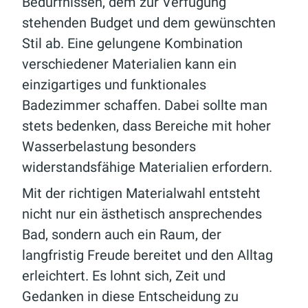
Bedürfnissen, dem zur Verfügung
stehenden Budget und dem gewünschten
Stil ab. Eine gelungene Kombination
verschiedener Materialien kann ein
einzigartiges und funktionales
Badezimmer schaffen. Dabei sollte man
stets bedenken, dass Bereiche mit hoher
Wasserbelastung besonders
widerstandsfähige Materialien erfordern.
Mit der richtigen Materialwahl entsteht
nicht nur ein ästhetisch ansprechendes
Bad, sondern auch ein Raum, der
langfristig Freude bereitet und den Alltag
erleichtert. Es lohnt sich, Zeit und
Gedanken in diese Entscheidung zu