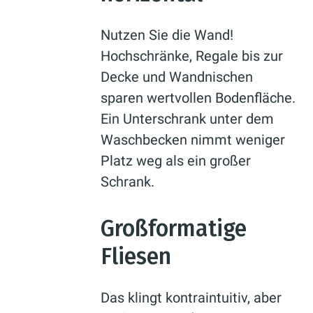
Nutzen Sie die Wand!
Hochschränke, Regale bis zur
Decke und Wandnischen
sparen wertvollen Bodenfläche.
Ein Unterschrank unter dem
Waschbecken nimmt weniger
Platz weg als ein großer
Schrank.
Großformatige
Fliesen
Das klingt kontraintuitiv, aber