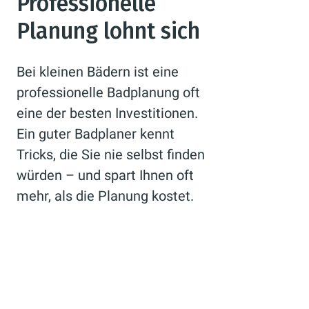
Professionelle
Planung lohnt sich
Bei kleinen Bädern ist eine
professionelle Badplanung oft
eine der besten Investitionen.
Ein guter Badplaner kennt
Tricks, die Sie nie selbst finden
würden – und spart Ihnen oft
mehr, als die Planung kostet.