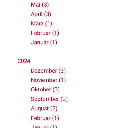
Mai (3)
April (3)
März (1)
Februar (1)
Januar (1)
2024
Dezember (3)
November (1)
Oktober (3)
September (2)
August (2)
Februar (1)
Januar (1)