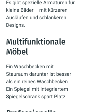
Es gibt spezielle Armaturen für
kleine Bäder – mit kürzeren
Ausläufen und schlankeren
Designs.
Multifunktionale
Möbel
Ein Waschbecken mit
Stauraum darunter ist besser
als ein reines Waschbecken.
Ein Spiegel mit integriertem
Spiegelschrank spart Platz.