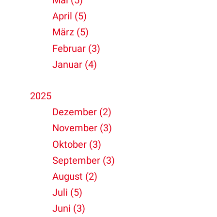
Mai (5)
April (5)
März (5)
Februar (3)
Januar (4)
2025
Dezember (2)
November (3)
Oktober (3)
September (3)
August (2)
Juli (5)
Juni (3)