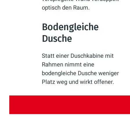
optisch den Raum.
Bodengleiche
Dusche
Statt einer Duschkabine mit
Rahmen nimmt eine
bodengleiche Dusche weniger
Platz weg und wirkt offener.