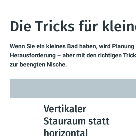
Die Tricks für klei
Wenn Sie ein kleines Bad haben, wird Planung z
Herausforderung – aber mit den richtigen Trick
zur beengten Nische.
Vertikaler
Stauraum statt
horizontal