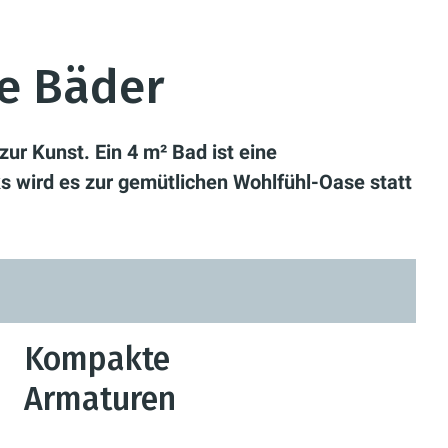
ne Bäder
ur Kunst. Ein 4 m² Bad ist eine
s wird es zur gemütlichen Wohlfühl-Oase statt
Kompakte
Armaturen