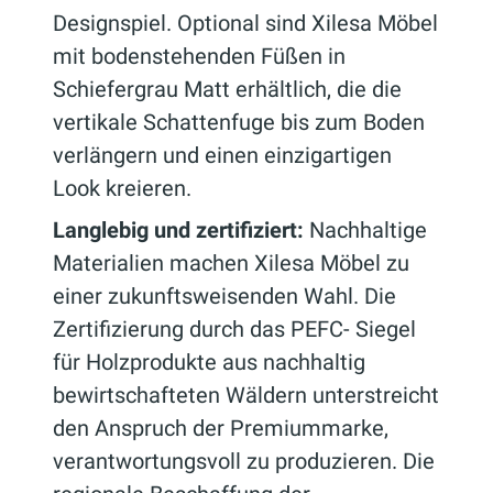
Designspiel. Optional sind Xilesa Möbel
mit bodenstehenden Füßen in
Schiefergrau Matt erhältlich, die die
vertikale Schattenfuge bis zum Boden
verlängern und einen einzigartigen
Look kreieren.
Langlebig und zertifiziert:
Nachhaltige
Materialien machen Xilesa Möbel zu
einer zukunftsweisenden Wahl. Die
Zertifizierung durch das PEFC- Siegel
für Holzprodukte aus nachhaltig
bewirtschafteten Wäldern unterstreicht
den Anspruch der Premiummarke,
verantwortungsvoll zu produzieren. Die