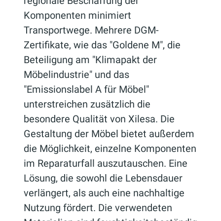
regionale Beschaffung der
Komponenten minimiert
Transportwege. Mehrere DGM-
Zertifikate, wie das "Goldene M", die
Beteiligung am "Klimapakt der
Möbelindustrie" und das
"Emissionslabel A für Möbel"
unterstreichen zusätzlich die
besondere Qualität von Xilesa. Die
Gestaltung der Möbel bietet außerdem
die Möglichkeit, einzelne Komponenten
im Reparaturfall auszutauschen. Eine
Lösung, die sowohl die Lebensdauer
verlängert, als auch eine nachhaltige
Nutzung fördert. Die verwendeten