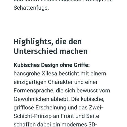
Schattenfuge.
Highlights, die den
Unterschied machen
Kubisches Design ohne Griffe:
hansgrohe Xilesa besticht mit einem
einzigartigen Charakter und einer
Formensprache, die sich bewusst vom
Gewöhnlichen abhebt. Die kubische,
grifflose Erscheinung und das Zwei-
Schicht-Prinzip an Front und Seite
schaffen dabei ein modernes 3D-