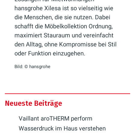
hansgrohe Xilesa ist so vielseitig wie
die Menschen, die sie nutzen. Dabei
schafft die Möbelkollektion Ordnung,
maximiert Stauraum und vereinfacht
den Alltag, ohne Kompromisse bei Stil
oder Funktion einzugehen.
Bild: © hansgrohe
Neueste Beiträge
Vaillant aroTHERM perform
Wasserdruck im Haus verstehen