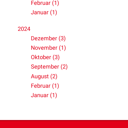
Februar (1)
Januar (1)
2024
Dezember (3)
November (1)
Oktober (3)
September (2)
August (2)
Februar (1)
Januar (1)