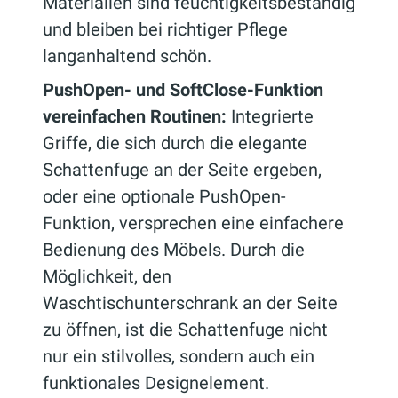
Materialien sind feuchtigkeitsbeständig
und bleiben bei richtiger Pflege
langanhaltend schön.
PushOpen- und SoftClose-Funktion
vereinfachen Routinen:
Integrierte
Griffe, die sich durch die elegante
Schattenfuge an der Seite ergeben,
oder eine optionale PushOpen-
Funktion, versprechen eine einfachere
Bedienung des Möbels. Durch die
Möglichkeit, den
Waschtischunterschrank an der Seite
zu öffnen, ist die Schattenfuge nicht
nur ein stilvolles, sondern auch ein
funktionales Designelement.