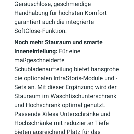
Geräuschlose, geschmeidige
Handhabung für höchsten Komfort
garantiert auch die integrierte
SoftClose-Funktion.
Noch mehr Stauraum und smarte
Inneneinteilung:
Für eine
maßgeschneiderte
Schubladenaufteilung bietet hansgrohe
die optionalen IntraStoris-Module und -
Sets an. Mit dieser Ergänzung wird der
Stauraum im Waschtischunterschrank
und Hochschrank optimal genutzt.
Passende Xilesa Unterschränke und
Hochschränke mit reduzierter Tiefe
bieten ausreichend Platz für das