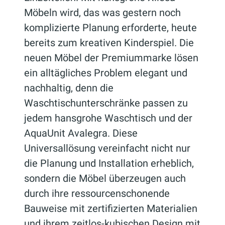
Möbeln wird, das was gestern noch
komplizierte Planung erforderte, heute
bereits zum kreativen Kinderspiel. Die
neuen Möbel der Premiummarke lösen
ein alltägliches Problem elegant und
nachhaltig, denn die
Waschtischunterschränke passen zu
jedem hansgrohe Waschtisch und der
AquaUnit Avalegra. Diese
Universallösung vereinfacht nicht nur
die Planung und Installation erheblich,
sondern die Möbel überzeugen auch
durch ihre ressourcenschonende
Bauweise mit zertifizierten Materialien
und ihrem zeitlos-kubischen Design mit