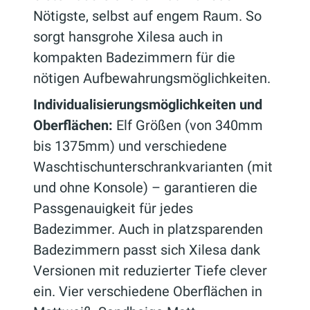
Nötigste, selbst auf engem Raum. So
sorgt hansgrohe Xilesa auch in
kompakten Badezimmern für die
nötigen Aufbewahrungsmöglichkeiten.
Individualisierungsmöglichkeiten und
Oberflächen:
Elf Größen (von 340mm
bis 1375mm) und verschiedene
Waschtischunterschrankvarianten (mit
und ohne Konsole) – garantieren die
Passgenauigkeit für jedes
Badezimmer. Auch in platzsparenden
Badezimmern passt sich Xilesa dank
Versionen mit reduzierter Tiefe clever
ein. Vier verschiedene Oberflächen in