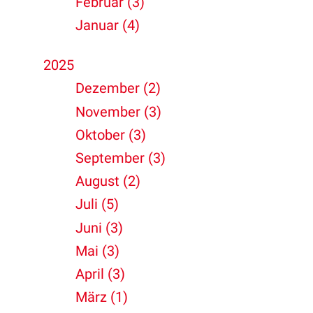
Februar (3)
Januar (4)
2025
Dezember (2)
November (3)
Oktober (3)
September (3)
August (2)
Juli (5)
Juni (3)
Mai (3)
April (3)
März (1)