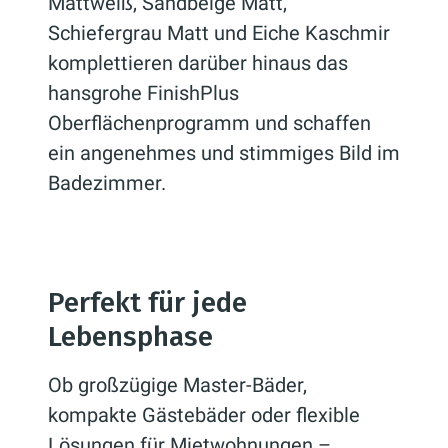
Mattweiß, Sandbeige Matt,
Schiefergrau Matt und Eiche Kaschmir
komplettieren darüber hinaus das
hansgrohe FinishPlus
Oberflächenprogramm und schaffen
ein angenehmes und stimmiges Bild im
Badezimmer.
Perfekt für jede
Lebensphase
Ob großzügige Master-Bäder,
kompakte Gästebäder oder flexible
Lösungen für Mietwohnungen –