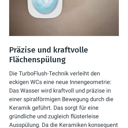
Präzise und kraftvolle
Flächenspülung
Die TurboFlush-Technik verleiht den
eckigen WCs eine neue Innengeometrie:
Das Wasser wird kraftvoll und präzise in
einer spiralförmigen Bewegung durch die
Keramik geführt. Das sorgt für eine
gründliche und zugleich flüsterleise
Ausspülung. Da die Keramiken konsequent