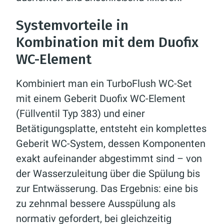
Systemvorteile in
Kombination mit dem Duofix
WC-Element
Kombiniert man ein TurboFlush WC-Set
mit einem Geberit Duofix WC-Element
(Füllventil Typ 383) und einer
Betätigungsplatte, entsteht ein komplettes
Geberit WC-System, dessen Komponenten
exakt aufeinander abgestimmt sind – von
der Wasserzuleitung über die Spülung bis
zur Entwässerung. Das Ergebnis: eine bis
zu zehnmal bessere Ausspülung als
normativ gefordert, bei gleichzeitig