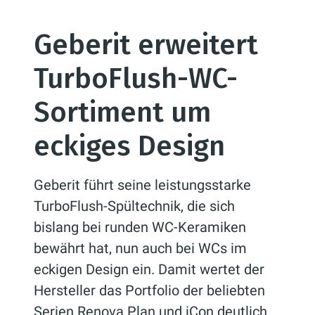
Geberit erweitert
TurboFlush-WC-
Sortiment um
eckiges Design
Geberit führt seine leistungsstarke
TurboFlush-Spültechnik, die sich
bislang bei runden WC-Keramiken
bewährt hat, nun auch bei WCs im
eckigen Design ein. Damit wertet der
Hersteller das Portfolio der beliebten
Serien Renova Plan und iCon deutlich