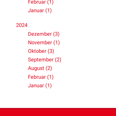
Februar (1)
Januar (1)
2024
Dezember (3)
November (1)
Oktober (3)
September (2)
August (2)
Februar (1)
Januar (1)