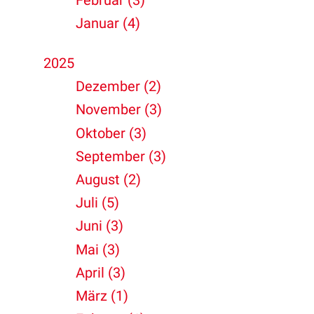
Januar (4)
2025
Dezember (2)
November (3)
Oktober (3)
September (3)
August (2)
Juli (5)
Juni (3)
Mai (3)
April (3)
März (1)