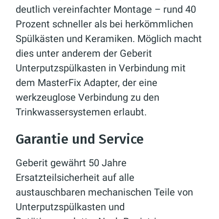
deutlich vereinfachter Montage – rund 40
Prozent schneller als bei herkömmlichen
Spülkästen und Keramiken. Möglich macht
dies unter anderem der Geberit
Unterputzspülkasten in Verbindung mit
dem MasterFix Adapter, der eine
werkzeuglose Verbindung zu den
Trinkwassersystemen erlaubt.
Garantie und Service
Geberit gewährt 50 Jahre
Ersatzteilsicherheit auf alle
austauschbaren mechanischen Teile von
Unterputzspülkasten und