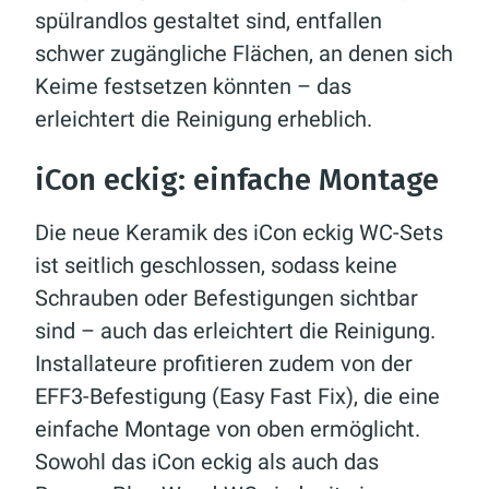
spülrandlos gestaltet sind, entfallen
schwer zugängliche Flächen, an denen sich
Keime festsetzen könnten – das
erleichtert die Reinigung erheblich.
iCon eckig: einfache Montage
Die neue Keramik des iCon eckig WC-Sets
ist seitlich geschlossen, sodass keine
Schrauben oder Befestigungen sichtbar
sind – auch das erleichtert die Reinigung.
Installateure profitieren zudem von der
EFF3-Befestigung (Easy Fast Fix), die eine
einfache Montage von oben ermöglicht.
Sowohl das iCon eckig als auch das