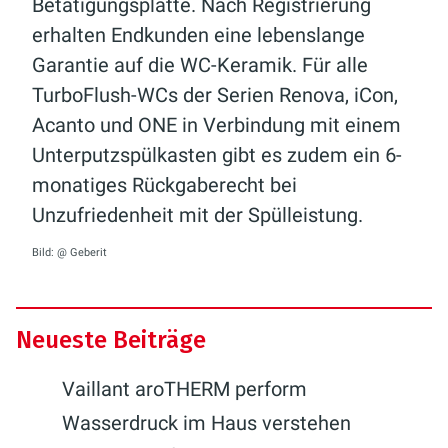
Betätigungsplatte. Nach Registrierung
erhalten Endkunden eine lebenslange
Garantie auf die WC-Keramik. Für alle
TurboFlush-WCs der Serien Renova, iCon,
Acanto und ONE in Verbindung mit einem
Unterputzspülkasten gibt es zudem ein 6-
monatiges Rückgaberecht bei
Unzufriedenheit mit der Spülleistung.
Bild: @ Geberit
Neueste Beiträge
Vaillant aroTHERM perform
Wasserdruck im Haus verstehen