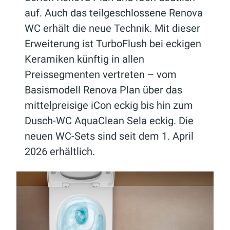
auf. Auch das teilgeschlossene Renova
WC erhält die neue Technik. Mit dieser
Erweiterung ist TurboFlush bei eckigen
Keramiken künftig in allen
Preissegmenten vertreten – vom
Basismodell Renova Plan über das
mittelpreisige iCon eckig bis hin zum
Dusch-WC AquaClean Sela eckig. Die
neuen WC-Sets sind seit dem 1. April
2026 erhältlich.