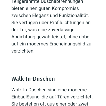
Teilgerahmte Duschabtrennungen
bieten einen guten Kompromiss
zwischen Eleganz und Funktionalität.
Sie verfügen über Profildichtungen an
der Tür, was eine zuverlässige
Abdichtung gewährleistet, ohne dabei
auf ein modernes Erscheinungsbild zu
verzichten.
Walk-In-Duschen
Walk-In-Duschen sind eine moderne
Einbaulösung, die auf Türen verzichtet.
Sie bestehen oft aus einer oder zwei