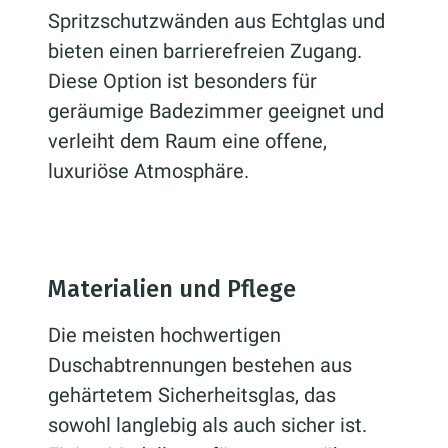
Spritzschutzwänden aus Echtglas und
bieten einen barrierefreien Zugang.
Diese Option ist besonders für
geräumige Badezimmer geeignet und
verleiht dem Raum eine offene,
luxuriöse Atmosphäre.
Materialien und Pflege
Die meisten hochwertigen
Duschabtrennungen bestehen aus
gehärtetem Sicherheitsglas, das
sowohl langlebig als auch sicher ist.