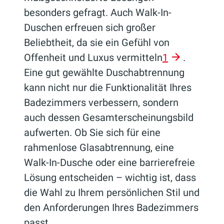
besonders gefragt. Auch Walk-In-
Duschen erfreuen sich großer
Beliebtheit, da sie ein Gefühl von
Offenheit und Luxus vermitteln
1
.
Eine gut gewählte Duschabtrennung
kann nicht nur die Funktionalität Ihres
Badezimmers verbessern, sondern
auch dessen Gesamterscheinungsbild
aufwerten. Ob Sie sich für eine
rahmenlose Glasabtrennung, eine
Walk-In-Dusche oder eine barrierefreie
Lösung entscheiden – wichtig ist, dass
die Wahl zu Ihrem persönlichen Stil und
den Anforderungen Ihres Badezimmers
passt.