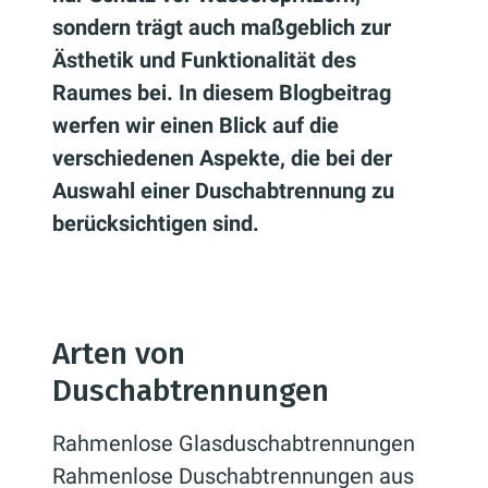
sondern trägt auch maßgeblich zur
Ästhetik und Funktionalität des
Raumes bei. In diesem Blogbeitrag
werfen wir einen Blick auf die
verschiedenen Aspekte, die bei der
Auswahl einer Duschabtrennung zu
berücksichtigen sind.
Arten von
Duschabtrennungen
Rahmenlose Glasduschabtrennungen
Rahmenlose Duschabtrennungen aus