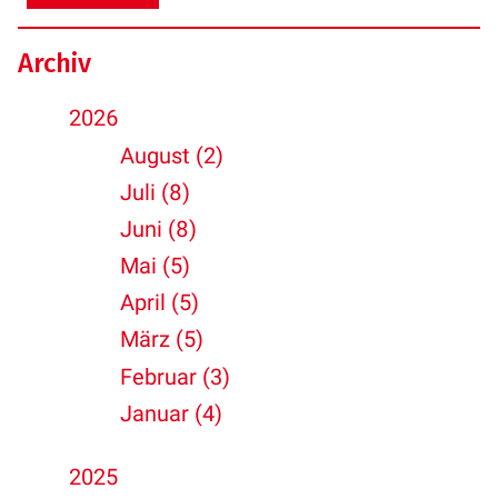
Archiv
2026
August (2)
Juli (8)
Juni (8)
Mai (5)
April (5)
März (5)
Februar (3)
Januar (4)
2025