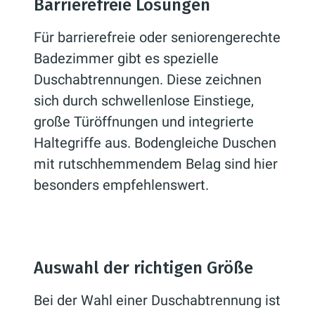
Barrierefreie Lösungen
Für barrierefreie oder seniorengerechte
Badezimmer gibt es spezielle
Duschabtrennungen. Diese zeichnen
sich durch schwellenlose Einstiege,
große Türöffnungen und integrierte
Haltegriffe aus. Bodengleiche Duschen
mit rutschhemmendem Belag sind hier
besonders empfehlenswert.
Auswahl der richtigen Größe
Bei der Wahl einer Duschabtrennung ist