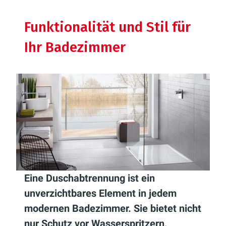
Funktionalität und Stil für
Ihr Badezimmer
Eine Duschabtrennung ist ein
unverzichtbares Element in jedem
modernen Badezimmer. Sie bietet nicht
nur Schutz vor Wasserspritzern,