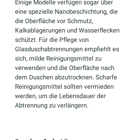
Einige Modelle verfügen sogar über
eine spezielle Nanobeschichtung, die
die Oberfläche vor Schmutz,
Kalkablagerungen und Wasserflecken
schützt. Für die Pflege von
Glasduschabtrennungen empfiehlt es
sich, milde Reinigungsmittel zu
verwenden und die Oberfläche nach
dem Duschen abzutrocknen. Scharfe
Reinigungsmittel sollten vermieden
werden, um die Lebensdauer der
Abtrennung zu verlängern.