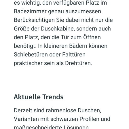
es wichtig, den verfügbaren Platz im
Badezimmer genau auszumessen.
Berücksichtigen Sie dabei nicht nur die
Größe der Duschkabine, sondern auch
den Platz, den die Tür zum Öffnen
benötigt. In kleineren Bädern können
Schiebetüren oder Falttüren
praktischer sein als Drehtüren.
Aktuelle Trends
Derzeit sind rahmenlose Duschen,
Varianten mit schwarzen Profilen und
maßgeschneiderte Lösungen