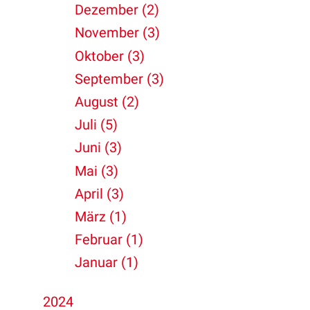
Dezember (2)
November (3)
Oktober (3)
September (3)
August (2)
Juli (5)
Juni (3)
Mai (3)
April (3)
März (1)
Februar (1)
Januar (1)
2024