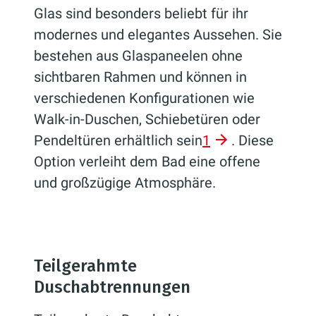
Glas sind besonders beliebt für ihr
modernes und elegantes Aussehen. Sie
bestehen aus Glaspaneelen ohne
sichtbaren Rahmen und können in
verschiedenen Konfigurationen wie
Walk-in-Duschen, Schiebetüren oder
Pendeltüren erhältlich sein
1
. Diese
Option verleiht dem Bad eine offene
und großzügige Atmosphäre.
Teilgerahmte
Duschabtrennungen