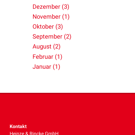
Dezember (3)
November (1)
Oktober (3)
September (2)
August (2)
Februar (1)
Januar (1)
Kontakt
Heinze & Rincke GmbH