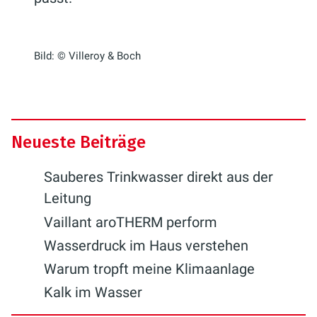
Bild: © Villeroy & Boch
Neueste Beiträge
Sauberes Trinkwasser direkt aus der
Leitung
Vaillant aroTHERM perform
Wasserdruck im Haus verstehen
Warum tropft meine Klimaanlage
Kalk im Wasser