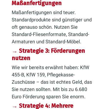
Maßanfertigungen
Maßanfertigungen sind teuer.
Standardprodukte sind günstiger und
oft genauso schön. Nutzen Sie
Standard-Fliesenformate, Standard-
Armaturen und Standard-Möbel.
→ Strategie 3: Förderungen
nutzen
Wie wir bereits erwähnt haben: KfW
455-B, KfW 159, Pflegekasse-
Zuschüsse – das ist echtes Geld, das
Sie nutzen sollten. Mit bis zu 6.680
Euro Förderung sparen Sie enorm.
→ Strategie 4: Mehrere