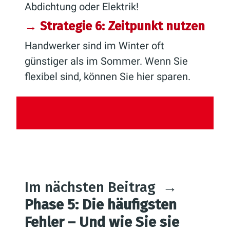
Abdichtung oder Elektrik!
→ Strategie 6: Zeitpunkt nutzen
Handwerker sind im Winter oft
günstiger als im Sommer. Wenn Sie
flexibel sind, können Sie hier sparen.
Im nächsten Beitrag
→
Phase 5: Die häufigsten
Fehler – Und wie Sie sie