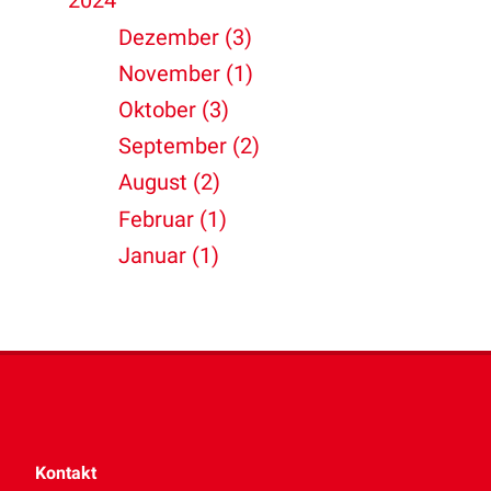
2024
Dezember (3)
November (1)
Oktober (3)
September (2)
August (2)
Februar (1)
Januar (1)
Kontakt