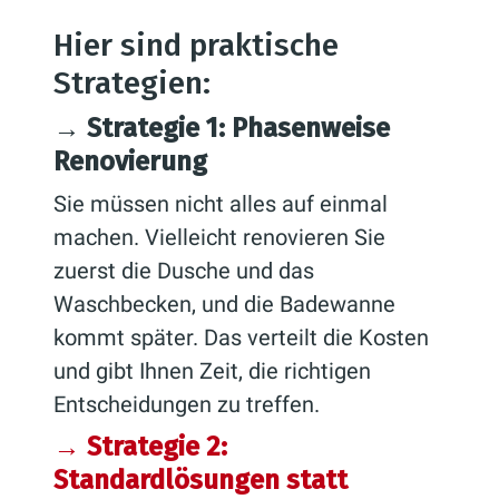
Hier sind praktische
Strategien:
→ Strategie 1: Phasenweise
Renovierung
Sie müssen nicht alles auf einmal
machen. Vielleicht renovieren Sie
zuerst die Dusche und das
Waschbecken, und die Badewanne
kommt später. Das verteilt die Kosten
und gibt Ihnen Zeit, die richtigen
Entscheidungen zu treffen.
→ Strategie 2:
Standardlösungen statt