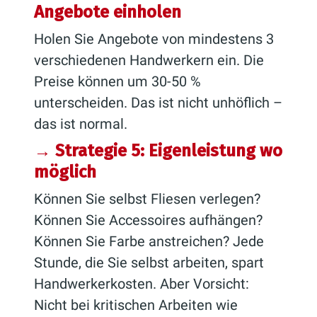
Angebote einholen
Holen Sie Angebote von mindestens 3
verschiedenen Handwerkern ein. Die
Preise können um 30-50 %
unterscheiden. Das ist nicht unhöflich –
das ist normal.
→ Strategie 5: Eigenleistung wo
möglich
Können Sie selbst Fliesen verlegen?
Können Sie Accessoires aufhängen?
Können Sie Farbe anstreichen? Jede
Stunde, die Sie selbst arbeiten, spart
Handwerkerkosten. Aber Vorsicht:
Nicht bei kritischen Arbeiten wie