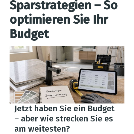
Sparstrategien – So
optimieren Sie Ihr
Budget
Jetzt haben Sie ein Budget
– aber wie strecken Sie es
am weitesten?