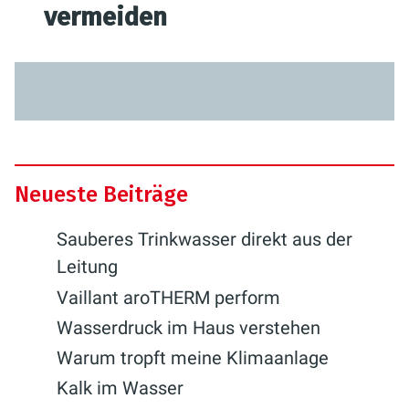
vermeiden
Neueste Beiträge
Sauberes Trinkwasser direkt aus der
Leitung
Vaillant aroTHERM perform
Wasserdruck im Haus verstehen
Warum tropft meine Klimaanlage
Kalk im Wasser