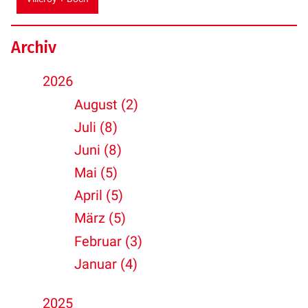
Archiv
2026
August (2)
Juli (8)
Juni (8)
Mai (5)
April (5)
März (5)
Februar (3)
Januar (4)
2025