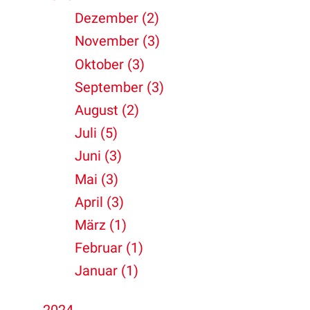
Dezember (2)
November (3)
Oktober (3)
September (3)
August (2)
Juli (5)
Juni (3)
Mai (3)
April (3)
März (1)
Februar (1)
Januar (1)