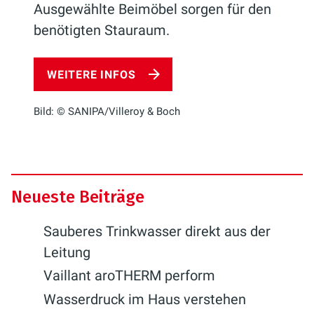
Ausgewählte Beimöbel sorgen für den
benötigten Stauraum.
WEITERE INFOS
Bild: © SANIPA/Villeroy & Boch
Neueste Beiträge
Sauberes Trinkwasser direkt aus der
Leitung
Vaillant aroTHERM perform
Wasserdruck im Haus verstehen