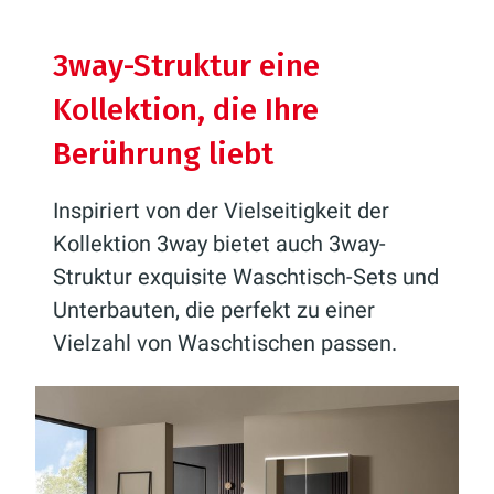
3way-Struktur eine
Kollektion, die Ihre
Berührung liebt
Inspiriert von der Vielseitigkeit der
Kollektion 3way bietet auch 3way-
Struktur exquisite Waschtisch-Sets und
Unterbauten, die perfekt zu einer
Vielzahl von Waschtischen passen.