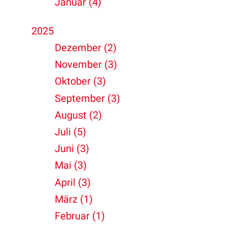
Januar (4)
2025
Dezember (2)
November (3)
Oktober (3)
September (3)
August (2)
Juli (5)
Juni (3)
Mai (3)
April (3)
März (1)
Februar (1)