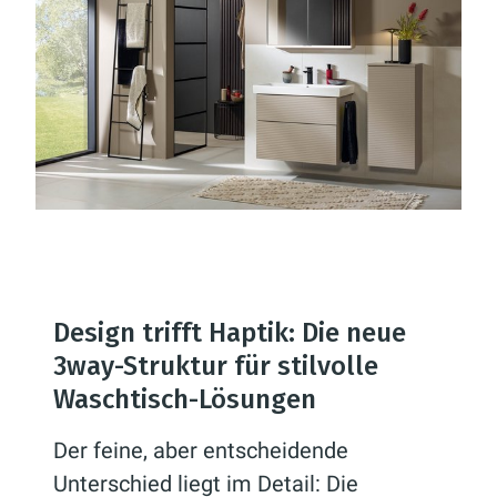
Design trifft Haptik: Die neue
3way-Struktur für stilvolle
Waschtisch-Lösungen
Der feine, aber entscheidende
Unterschied liegt im Detail: Die