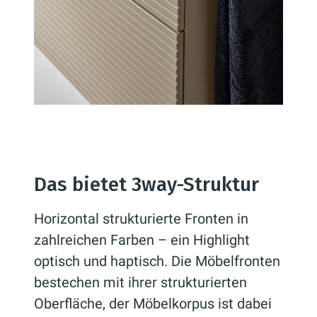
Das bietet 3way-Struktur
Horizontal strukturierte Fronten in
zahlreichen Farben – ein Highlight
optisch und haptisch. Die Möbelfronten
bestechen mit ihrer strukturierten
Oberfläche, der Möbelkorpus ist dabei