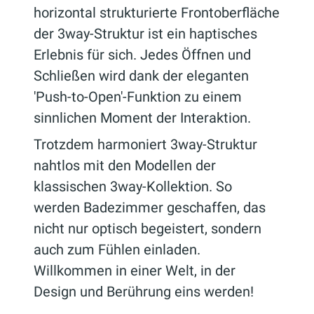
horizontal strukturierte Frontoberfläche
der 3way-Struktur ist ein haptisches
Erlebnis für sich. Jedes Öffnen und
Schließen wird dank der eleganten
'Push-to-Open'-Funktion zu einem
sinnlichen Moment der Interaktion.
Trotzdem harmoniert 3way-Struktur
nahtlos mit den Modellen der
klassischen 3way-Kollektion. So
werden Badezimmer geschaffen, das
nicht nur optisch begeistert, sondern
auch zum Fühlen einladen.
Willkommen in einer Welt, in der
Design und Berührung eins werden!