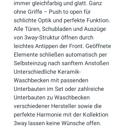
immer gleichfarbig und glatt. Ganz
ohne Griffe – Push to open für
schlichte Optik und perfekte Funktion.
Alle Türen, Schubladen und Auszüge
von 3way-Struktur öffnen durch
leichtes Antippen der Front. Geöffnete
Elemente schließen automatisch per
Selbsteinzug nach sanftem Anstoßen
Unterschiedliche Keramik-
Waschbecken mit passenden
Unterbauten im Set oder zahlreiche
Unterbauten zu Waschbecken
verschiedener Hersteller sowie die
perfekte Harmonie mit der Kollektion
3way lassen keine Wünsche offen.