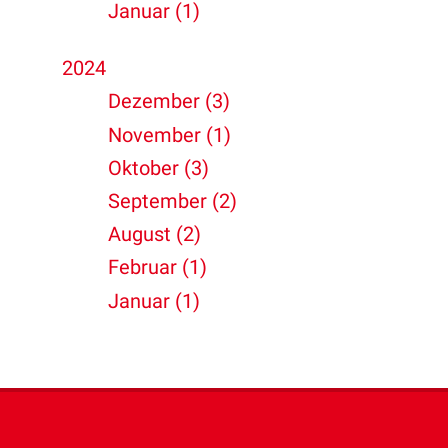
Januar (1)
2024
Dezember (3)
November (1)
Oktober (3)
September (2)
August (2)
Februar (1)
Januar (1)