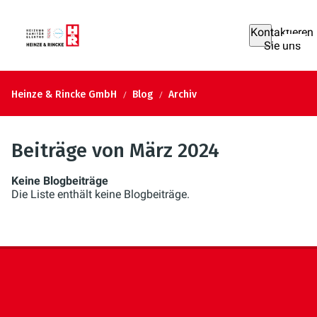
Kontaktieren
Sie uns
Heinze & Rincke GmbH
Blog
Archiv
Beiträge von März 2024
Keine Blogbeiträge
Die Liste enthält keine Blogbeiträge.