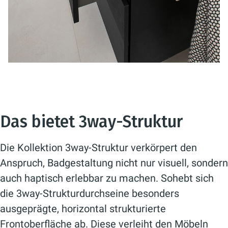
Das bietet 3way-Struktur
Die Kollektion 3way-Struktur verkörpert den
Anspruch, Badgestaltung nicht nur visuell, sondern
auch haptisch erlebbar zu machen. Sohebt sich
die 3way-Strukturdurchseine besonders
ausgeprägte, horizontal strukturierte
Frontoberfläche ab. Diese verleiht den Möbeln