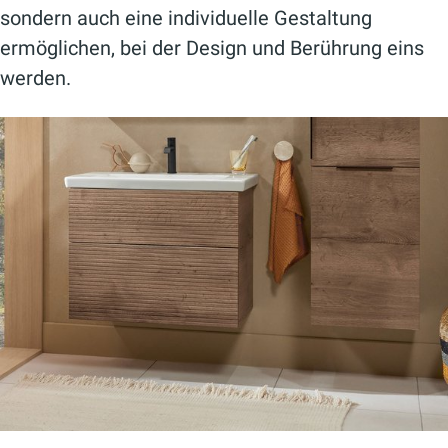
sondern auch eine individuelle Gestaltung
ermöglichen, bei der Design und Berührung eins
werden.