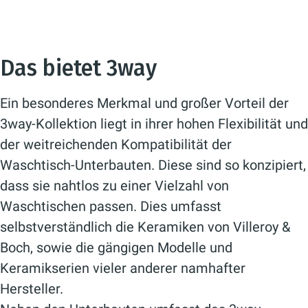
Das bietet 3way
Ein besonderes Merkmal und großer Vorteil der
3way-Kollektion liegt in ihrer hohen Flexibilität und
der weitreichenden Kompatibilität der
Waschtisch-Unterbauten. Diese sind so konzipiert,
dass sie nahtlos zu einer Vielzahl von
Waschtischen passen. Dies umfasst
selbstverständlich die Keramiken von Villeroy &
Boch, sowie die gängigen Modelle und
Keramikserien vieler anderer namhafter
Hersteller.