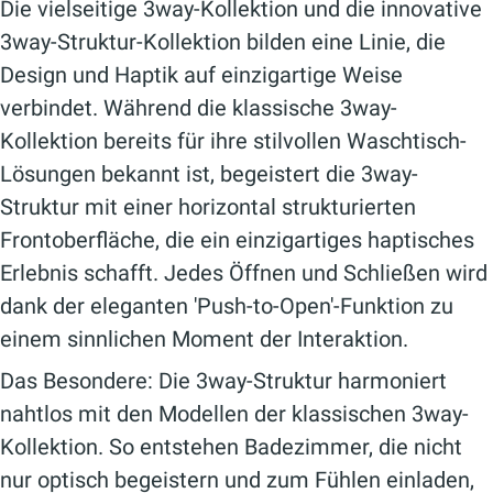
Die vielseitige
3way
-Kollektion und die innovative
3way-Struktur-Kollektion bilden eine
Linie, die
Design und Haptik auf einzigartige Weise
verbindet. Während die klassische
3way
-
Kollektion bereits für ihre stilvollen Waschtisch-
Lösungen bekannt ist, begeistert die
3way-
Struktur
mit einer horizontal strukturierten
Frontoberfläche, die ein einzigartiges haptisches
Erlebnis schafft. Jedes Öffnen und Schließen wird
dank der eleganten 'Push-to-Open'-Funktion zu
einem sinnlichen Moment der Interaktion.
Das Besondere: Die
3way-Struktur
harmoniert
nahtlos mit den Modellen der klassischen
3way
-
Kollektion. So entstehen Badezimmer, die nicht
nur optisch begeistern und zum Fühlen einladen,