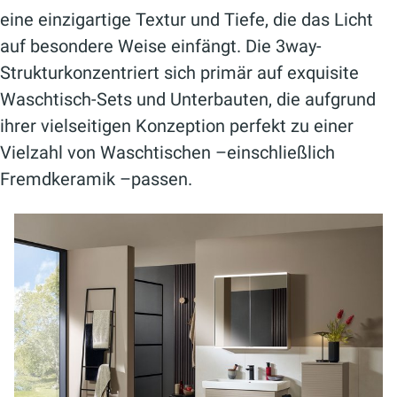
eine einzigartige Textur und Tiefe, die das Licht
auf besondere Weise einfängt. Die 3way-
Strukturkonzentriert sich primär auf exquisite
Waschtisch-Sets und Unterbauten, die aufgrund
ihrer vielseitigen Konzeption perfekt zu einer
Vielzahl von Waschtischen –einschließlich
Fremdkeramik –passen.