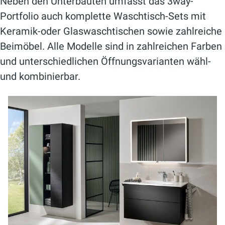
Neben den Unterbauten umfasst das 3way-
Portfolio auch komplette Waschtisch-Sets mit
Keramik-oder Glaswaschtischen sowie zahlreiche
Beimöbel. Alle Modelle sind in zahlreichen Farben
und unterschiedlichen Öffnungsvarianten wähl-
und kombinierbar.