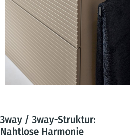
3way / 3way-Struktur:
Nahtlose Harmonie