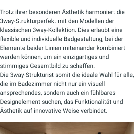
Trotz ihrer besonderen Ästhetik harmoniert die
3way-Strukturperfekt mit den Modellen der
klassischen 3way-Kollektion. Dies erlaubt eine
flexible und individuelle Badgestaltung, bei der
Elemente beider Linien miteinander kombiniert
werden können, um ein einzigartiges und
stimmiges Gesamtbild zu schaffen.
Die 3way-Strukturist somit die ideale Wahl für alle,
die im Badezimmer nicht nur ein visuell
ansprechendes, sondern auch ein fühlbares
Designelement suchen, das Funktionalität und
Ästhetik auf innovative Weise verbindet.