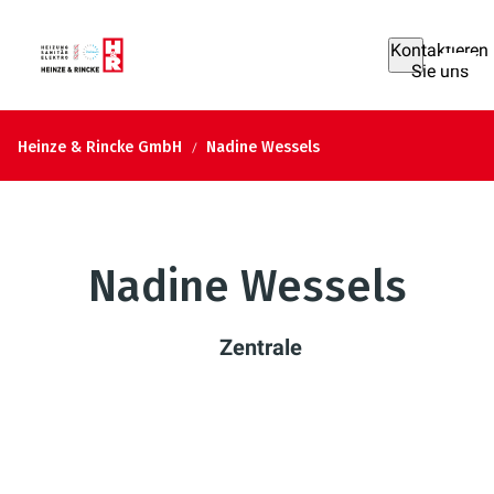
Kontaktieren
Sie uns
Heinze & Rincke GmbH
Nadine Wessels
Nadine Wessels
Zentrale