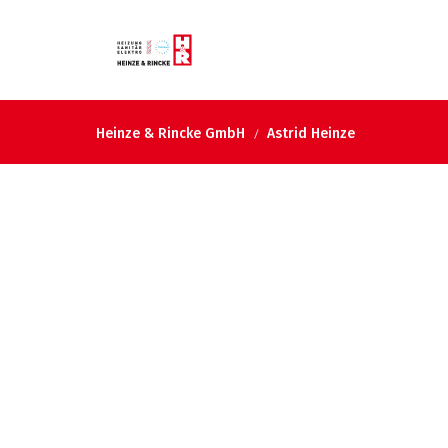
Heinze & Rincke GmbH
Astrid Heinze