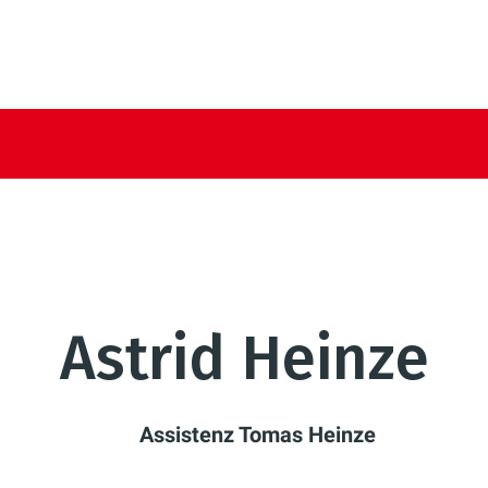
Astrid Heinze
Assistenz Tomas Heinze